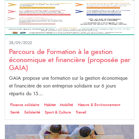
28/09/2022
Parcours de Formation à la gestion
économique et financière (proposée par
GAIA)
GAIA propose une formation sur la gestion économique
et financière de son entreprise solidaire sur 6 jours
répartis du 15…
Finance solidaire
Habitat
Mobilité
Nature & Environnement
Santé
Solidarité
Sport & Culture
Travail