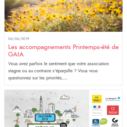
06/06/2019
Les accompagnements Printemps-été de
GAIA
Vous avez parfois le sentiment que votre association
stagne ou au contraire s'éparpille ? Vous vous
questionnez sur les priorités,…