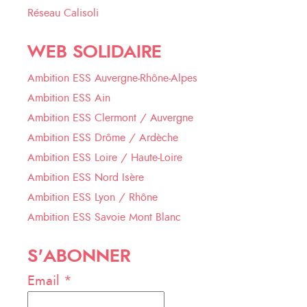
Réseau Calisoli
WEB SOLIDAIRE
Ambition ESS Auvergne-Rhône-Alpes
Ambition ESS Ain
Ambition ESS Clermont / Auvergne
Ambition ESS Drôme / Ardèche
Ambition ESS Loire / Haute-Loire
Ambition ESS Nord Isère
Ambition ESS Lyon / Rhône
Ambition ESS Savoie Mont Blanc
S'ABONNER
Email *