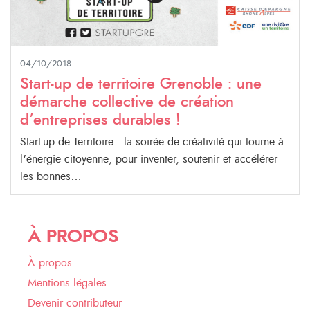
04/10/2018
Start-up de territoire Grenoble : une
démarche collective de création
d’entreprises durables !
Start-up de Territoire : la soirée de créativité qui tourne à
l'énergie citoyenne, pour inventer, soutenir et accélérer
les bonnes…
À PROPOS
À propos
Mentions légales
Devenir contributeur