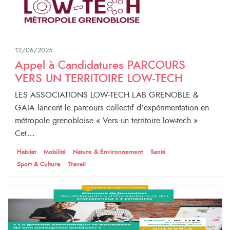
12/06/2025
Appel à Candidatures PARCOURS
VERS UN TERRITOIRE LOW-TECH
LES ASSOCIATIONS LOW-TECH LAB GRENOBLE &
GAIA lancent le parcours collectif d’expérimentation en
métropole grenobloise « Vers un territoire low-tech »
Cet…
Habitat
Mobilité
Nature & Environnement
Santé
Sport & Culture
Travail