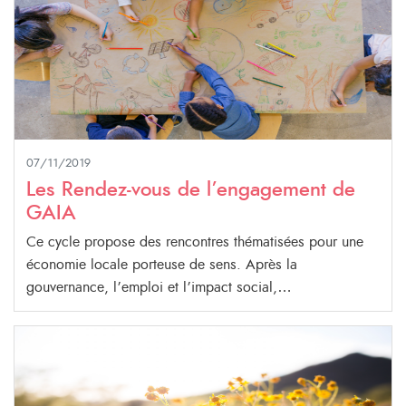
07/11/2019
Les Rendez-vous de l’engagement de
GAIA
Ce cycle propose des rencontres thématisées pour une
économie locale porteuse de sens. Après la
gouvernance, l’emploi et l’impact social,…