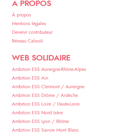
À PROPOS
À propos
Mentions légales
Devenir contributeur
Réseau Calisoli
WEB SOLIDAIRE
Ambition ESS Auvergne-Rhône-Alpes
Ambition ESS Ain
Ambition ESS Clermont / Auvergne
Ambition ESS Drôme / Ardèche
Ambition ESS Loire / Haute-Loire
Ambition ESS Nord Isère
Ambition ESS Lyon / Rhône
Ambition ESS Savoie Mont Blanc