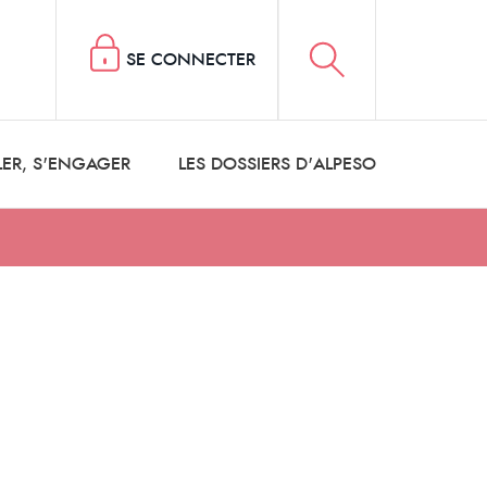
SE CONNECTER
LER, S'ENGAGER
LES DOSSIERS D'ALPESO