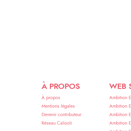
À PROPOS
WEB 
À propos
Ambition 
Mentions légales
Ambition 
Devenir contributeur
Ambition 
Réseau Calisoli
Ambition 