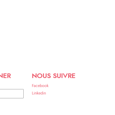
NER
NOUS SUIVRE
Facebook
Linkedin