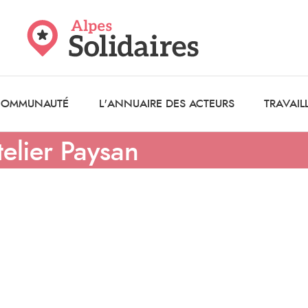
 COMMUNAUTÉ
L'ANNUAIRE DES ACTEURS
TRAVAIL
elier Paysan