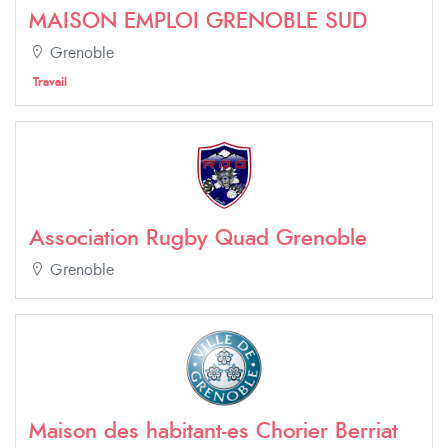
MAISON EMPLOI GRENOBLE SUD
Grenoble
Travail
Association Rugby Quad Grenoble
Grenoble
Maison des habitant-es Chorier Berriat