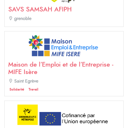
SAVS SAMSAH AFIPH
grenoble
Maison de l’Emploi et de l’Entreprise -
MIFE Isère
Saint Egrève
Solidarité
Travail