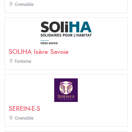
Grenoble
SOLIHA Isère Savoie
Fontaine
SEREIN-E-S
Grenoble