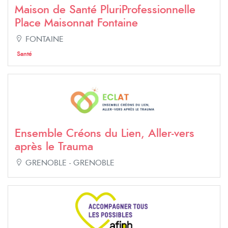
Maison de Santé PluriProfessionnelle
Place Maisonnat Fontaine
FONTAINE
Santé
Ensemble Créons du Lien, Aller-vers
après le Trauma
GRENOBLE - GRENOBLE