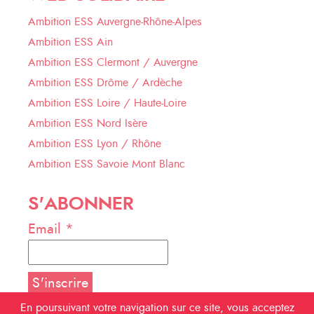
Ambition ESS Auvergne-Rhône-Alpes
Ambition ESS Ain
Ambition ESS Clermont / Auvergne
Ambition ESS Drôme / Ardèche
Ambition ESS Loire / Haute-Loire
Ambition ESS Nord Isère
Ambition ESS Lyon / Rhône
Ambition ESS Savoie Mont Blanc
S'ABONNER
Email *
En poursuivant votre navigation sur ce site, vous acceptez