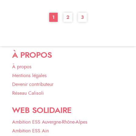
1
2
3
À PROPOS
À propos
Mentions légales
Devenir contributeur
Réseau Calisoli
WEB SOLIDAIRE
Ambition ESS Auvergne-Rhône-Alpes
Ambition ESS Ain