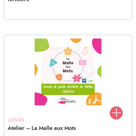
LOISIRS
Atelier – La Malle aux Mots