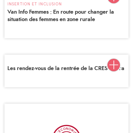
INSERTION ET INCLUSION
Van Info Femmes : En route pour changer la
situation des femmes en zone rurale
Les rendez-vous de la rentrée de la CRESS Aura