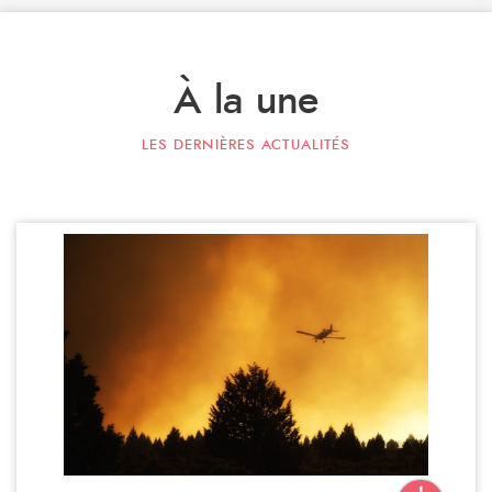
À la une
LES DERNIÈRES ACTUALITÉS