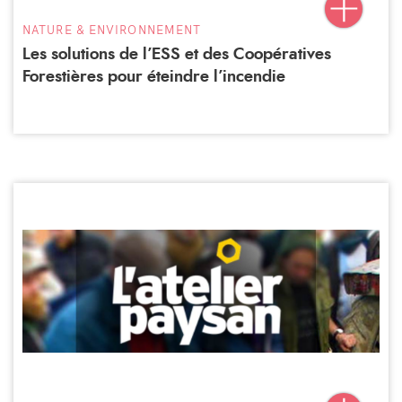
NATURE & ENVIRONNEMENT
Les solutions de l’ESS et des Coopératives
Forestières pour éteindre l’incendie