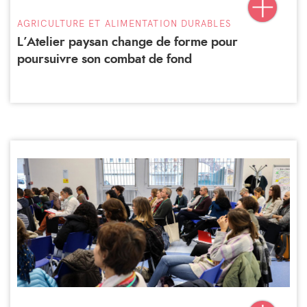
AGRICULTURE ET ALIMENTATION DURABLES
L’Atelier paysan change de forme pour
poursuivre son combat de fond