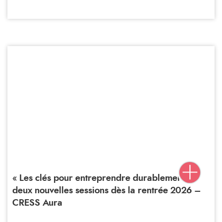
« Les clés pour entreprendre durablement » :
deux nouvelles sessions dès la rentrée 2026 –
CRESS Aura