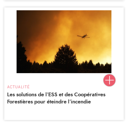
ACTUALITÉ
Les solutions de l’ESS et des Coopératives
Forestières pour éteindre l’incendie