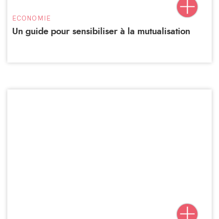
ECONOMIE
Un guide pour sensibiliser à la mutualisation