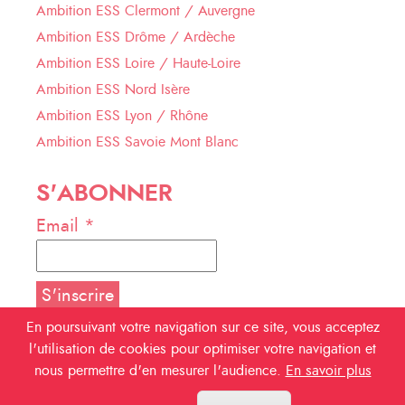
Ambition ESS Clermont / Auvergne
Ambition ESS Drôme / Ardèche
Ambition ESS Loire / Haute-Loire
Ambition ESS Nord Isère
Ambition ESS Lyon / Rhône
Ambition ESS Savoie Mont Blanc
S'ABONNER
Email *
En poursuivant votre navigation sur ce site, vous acceptez
l'utilisation de cookies pour optimiser votre navigation et
NOUS SUIVRE
nous permettre d'en mesurer l'audience.
En savoir plus
Facebook