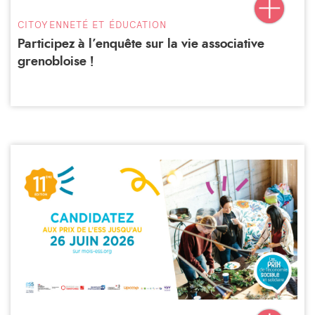
CITOYENNETÉ ET ÉDUCATION
Participez à l’enquête sur la vie associative
grenobloise !