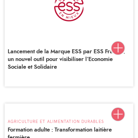
Lancement de la Marque ESS par ESS France :
un nouvel outil pour visibiliser l’Economie
Sociale et Solidaire
AGRICULTURE ET ALIMENTATION DURABLES
Formation adulte : Transformation laitière
fermière