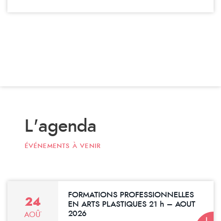
L'agenda
ÉVÉNEMENTS À VENIR
FORMATIONS PROFESSIONNELLES
24
EN ARTS PLASTIQUES 21 h – AOUT
2026
AOÛT