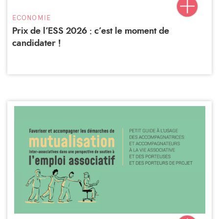
ECONOMIE
Prix de l’ESS 2026 : c’est le moment de
candidater !