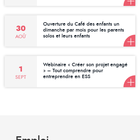
Ouverture du Café des enfants un
30
dimanche par mois pour les parents
solos et leurs enfants
AOÛT
Webinaire « Créer son projet engagé
1
» – Tout comprendre pour
entreprendre en ESS
SEPTEMBRE