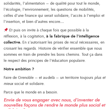
solidarités, l’alimentation – de qualité pour tout le monde,
l’écologie, l’environnement, les questions de mobilités,
celles d’une finance qui serait solidaire, l’accès à l’emploi et
l’insertion, et bien d’autres encore…
Et puis on invite à chaque fois que possible à la
réflexion, à la cogitation,
à la fabrique de l’intelligence
collective.
En s’autorisant les prises de recul nécessaires, en
croisant les regards. Histoire de vérifier ensemble que nous
sommes en train de prendre les bons chemins. Tout ça dans
le respect des principes de l’éducation populaire.
Notre ambition ?
Faire de Grenoble – et au-delà – un territoire toujours
plus et
mieux
social et solidaire.
Parce que le monde en a besoin.
Envie de vous engager avec nous, d’inventer de
nouvelles façons de rendre le monde plus social et