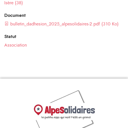
Isère (38)
Document
bulletin_dadhesion_2025_alpesolidaires-2.pdf (310 Ko)
Statut
Association