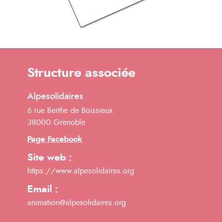
Structure associée
Alpesolidaires
6 rue Berthe de Boissieux
38000 Grenoble
Page Facebook
Site web :
https://www.alpesolidaires.org
Email :
animation@alpesolidaires.org