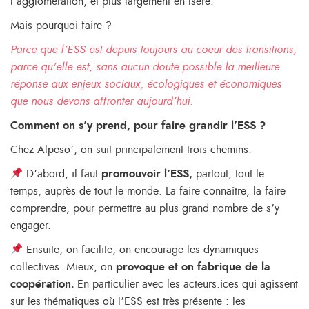
l’agglomération, et plus largement en Isère.
Mais pourquoi faire ?
Parce que l’ESS est depuis toujours au coeur des transitions,
parce qu’elle est, sans aucun doute possible la meilleure
réponse aux enjeux sociaux, écologiques et économiques
que nous devons affronter aujourd’hui.
Comment on s’y prend, pour faire grandir l’ESS ?
Chez Alpeso’, on suit principalement trois chemins.
D’abord, il faut
promouvoir l’ESS,
partout, tout le
temps, auprès de tout le monde. La faire connaître, la faire
comprendre, pour permettre au plus grand nombre de s’y
engager.
Ensuite, on facilite, on encourage les dynamiques
collectives. Mieux, on
provoque et on fabrique de la
coopération.
En particulier avec les acteurs.ices qui agissent
sur les thématiques où l’ESS est très présente : les