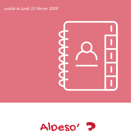
publié le Lundi 23 février 2009