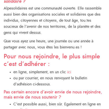
solidaire ?
Alpesolidaires est une communauté ouverte. Elle rassemble
aussi bien des organisations sociales et solidaires que des
individus, citoyennes et citoyens, de tout âge, tou.tes
soucieux de l’avenir de nos territoires, de la planète et des
gens qui vivent dessus.
Que vous ayez une heure, une journée ou une année à
partager avec nous, vous êtes les bienvenu.es !
Pour nous rejoindre, le plus simple
c’est d’adhérer :
en ligne, simplement, en un clic
ici
ou par courrier, en nous renvoyant le bulletin
d’adhésion ci-dessous.
Pas certain encore d’avoir envie de nous rejoindre,
mais envie de nous soutenir ?
C’est possible aussi, bien sûr. Egalement en ligne en