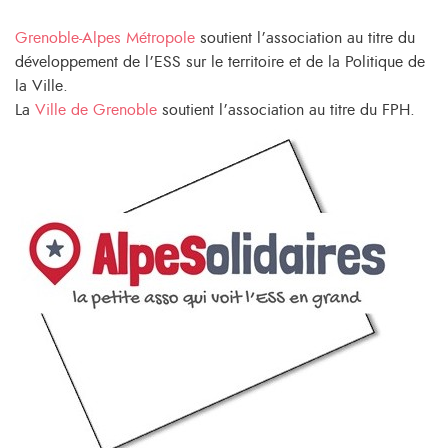
Grenoble-Alpes Métropole
soutient l’association au titre du
développement de l’ESS sur le territoire et de la Politique de
la Ville.
La
Ville de Grenoble
soutient l’association au titre du FPH.