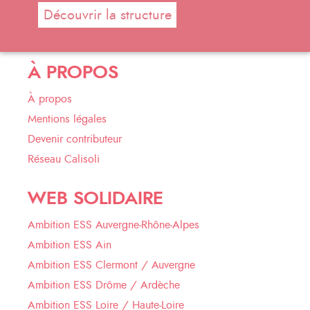
Découvrir la structure
À PROPOS
À propos
Mentions légales
Devenir contributeur
Réseau Calisoli
WEB SOLIDAIRE
Ambition ESS Auvergne-Rhône-Alpes
Ambition ESS Ain
Ambition ESS Clermont / Auvergne
Ambition ESS Drôme / Ardèche
Ambition ESS Loire / Haute-Loire