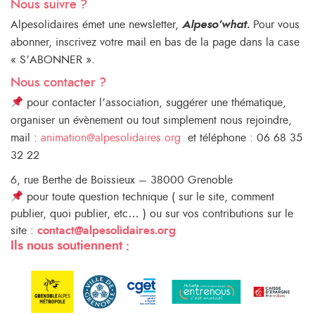
Nous suivre ?
Alpesolidaires émet une newsletter,
Alpeso’what.
Pour vous
abonner, inscrivez votre mail en bas de la page dans la case
« S’ABONNER ».
Nous contacter ?
pour contacter l’association, suggérer une thématique,
organiser un évènement ou tout simplement nous rejoindre,
mail :
animation@alpesolidaires.org
et téléphone : 06 68 35
32 22
6, rue Berthe de Boissieux – 38000 Grenoble
pour toute question technique ( sur le site, comment
publier, quoi publier, etc… ) ou sur vos contributions sur le
site :
contact@alpesolidaires.org
Ils nous soutiennent :