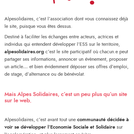
Alpesolidaires, c’est l’association dont vous connaissez déjà
le site, puisque vous êtes dessus.
Destiné à faciliter les échanges entre acteurs, actrices et
individus qui entendent développer l’ESS sur le territoire,
alpesolidaires.org
c’est le site participatif où chacun.e peut
partager ses informations, annoncer un évènement, proposer
un article… et bien évidemment déposer ses offres d’emploi,
de stage, d’alternance ou de bénévolat.
Mais Alpes Solidaires, c’est un peu plus qu’un site
sur le web.
Alpesolidaires, c’est avant tout une
communauté décidée à
voir se développer l’Economie Sociale et Solidaire
sur