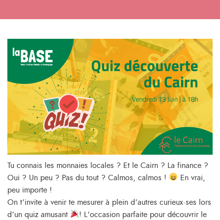
Tu connais les monnaies locales ? Et le Cairn ? La finance ?
Oui ? Un peu ? Pas du tout ? Calmos, calmos !
En vrai,
peu importe !
On t’invite à venir te mesurer à plein d’autres curieux·ses lors
d’un quiz amusant
! L’occasion parfaite pour découvrir le