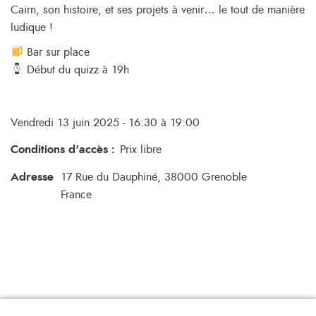
Cairn, son histoire, et ses projets à venir… le tout de manière
ludique !
Bar sur place
Début du quizz à 19h
Vendredi 13 juin 2025 - 16:30 à 19:00
Conditions d'accès
:
Prix libre
Adresse
17 Rue du Dauphiné, 38000 Grenoble
France