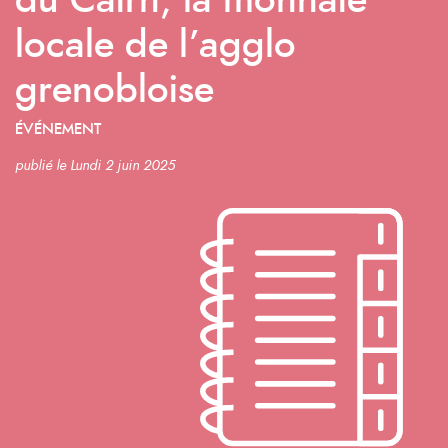
du Cairn, la monnaie
locale de l’agglo
grenobloise
ÉVÉNEMENT
publié le Lundi 2 juin 2025