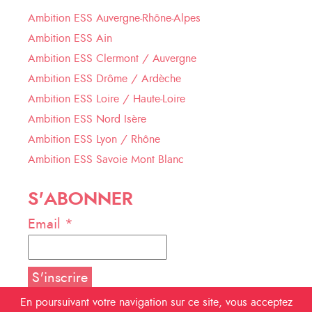
Ambition ESS Auvergne-Rhône-Alpes
Ambition ESS Ain
Ambition ESS Clermont / Auvergne
Ambition ESS Drôme / Ardèche
Ambition ESS Loire / Haute-Loire
Ambition ESS Nord Isère
Ambition ESS Lyon / Rhône
Ambition ESS Savoie Mont Blanc
S'ABONNER
Email *
En poursuivant votre navigation sur ce site, vous acceptez