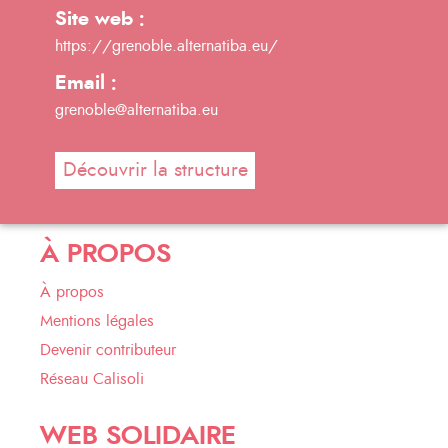
Site web :
https://grenoble.alternatiba.eu/
Email :
grenoble@alternatiba.eu
Découvrir la structure
À PROPOS
À propos
Mentions légales
Devenir contributeur
Réseau Calisoli
WEB SOLIDAIRE