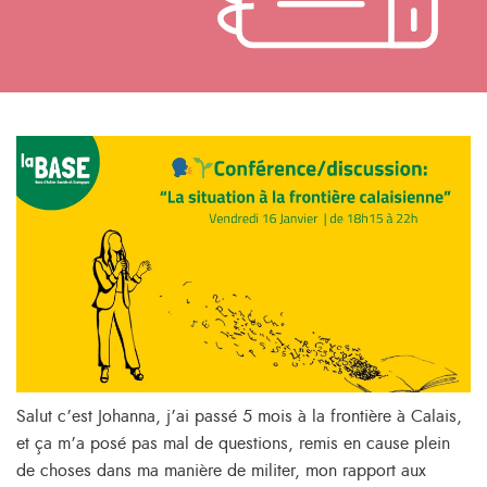
Salut c’est Johanna, j’ai passé 5 mois à la frontière à Calais,
et ça m’a posé pas mal de questions, remis en cause plein
de choses dans ma manière de militer, mon rapport aux