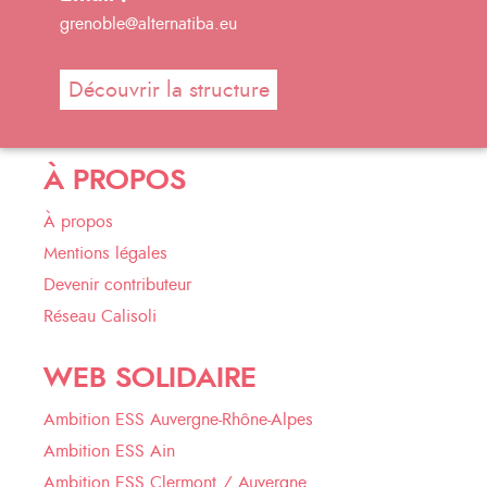
grenoble@alternatiba.eu
Découvrir la structure
À PROPOS
À propos
Mentions légales
Devenir contributeur
Réseau Calisoli
WEB SOLIDAIRE
Ambition ESS Auvergne-Rhône-Alpes
Ambition ESS Ain
Ambition ESS Clermont / Auvergne