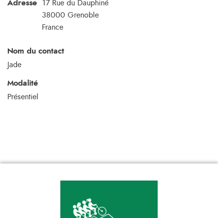
Adresse
17 Rue du Dauphiné
38000
Grenoble
France
Nom du contact
Jade
Modalité
Présentiel