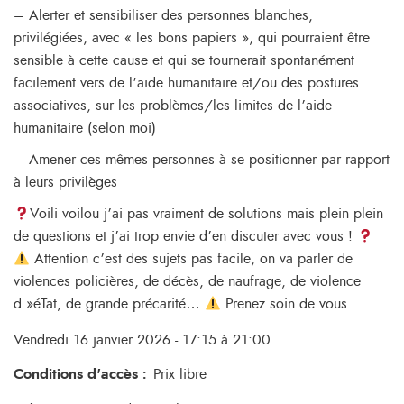
– Alerter et sensibiliser des personnes blanches,
privilégiées, avec « les bons papiers », qui pourraient être
sensible à cette cause et qui se tournerait spontanément
facilement vers de l’aide humanitaire et/ou des postures
associatives, sur les problèmes/les limites de l’aide
humanitaire (selon moi)
– Amener ces mêmes personnes à se positionner par rapport
à leurs privilèges
Voili voilou j’ai pas vraiment de solutions mais plein plein
de questions et j’ai trop envie d’en discuter avec vous !
Attention c’est des sujets pas facile, on va parler de
violences policières, de décès, de naufrage, de violence
d »éTat, de grande précarité…
Prenez soin de vous
Vendredi 16 janvier 2026 - 17:15 à 21:00
Conditions d'accès
:
Prix libre