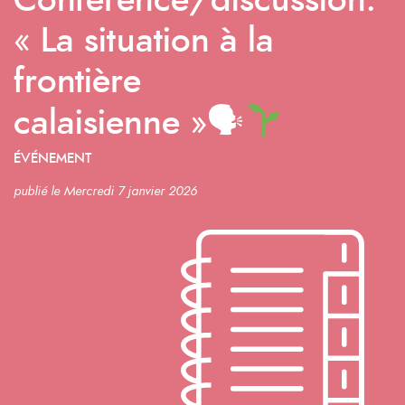
Conférence/discussion:
« La situation à la
frontière
calaisienne »🗣
ÉVÉNEMENT
publié le Mercredi 7 janvier 2026