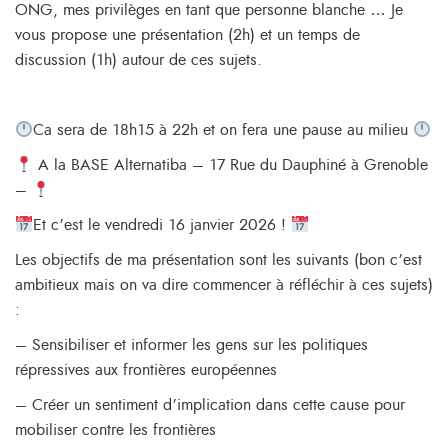
ONG, mes privilèges en tant que personne blanche … Je
vous propose une présentation (2h) et un temps de
discussion (1h) autour de ces sujets.
​Ca sera de 18h15 à 22h et on fera une pause au milieu
A la BASE Alternatiba – 17 Rue du Dauphiné à Grenoble
–
​Et c’est le vendredi 16 janvier 2026 ! ​
Les objectifs de ma présentation sont les suivants (bon c’est
ambitieux mais on va dire commencer à réfléchir à ces sujets)
:
– Sensibiliser et informer les gens sur les politiques
répressives aux frontières européennes
– Créer un sentiment d’implication dans cette cause pour
mobiliser contre les frontières