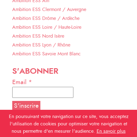
Ambition ESS Ain
Ambition ESS Clermont / Auvergne
Ambition ESS Drôme / Ardèche
Ambition ESS Loire / Haute-Loire
Ambition ESS Nord Isère
Ambition ESS Lyon / Rhône
Ambition ESS Savoie Mont Blanc
S'ABONNER
Email *
En poursuivant votre navigation sur ce site, vous acceptez
l'utilisation de cookies pour optimiser votre navigation et
NOUS SUIVRE
nous permettre d'en mesurer l'audience.
En savoir plus