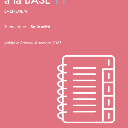
à la BASE
ÉVÉNEMENT
Thématique :
Solidarité
publié le Samedi 4 octobre 2025