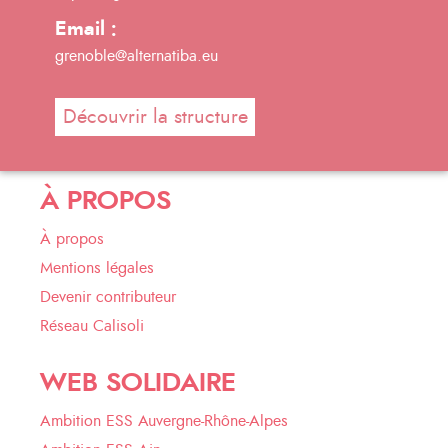
Email :
grenoble@alternatiba.eu
Découvrir la structure
À PROPOS
À propos
Mentions légales
Devenir contributeur
Réseau Calisoli
WEB SOLIDAIRE
Ambition ESS Auvergne-Rhône-Alpes