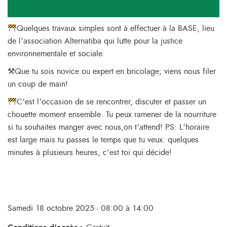
Quelques travaux simples sont à effectuer à la BASE, lieu
de l’association Alternatiba qui lutte pour la justice
environnementale et sociale.
⚒Que tu sois novice ou expert en bricolage; viens nous filer
un coup de main!
C’est l’occasion de se rencontrer, discuter et passer un
chouette moment ensemble. Tu peux ramener de la nourriture
si tu souhaites manger avec nous,on t’attend! PS: L’horaire
est large mais tu passes le temps que tu veux: quelques
minutes à plusieurs heures, c’est toi qui décide!
Samedi 18 octobre 2025 - 08:00 à 14:00