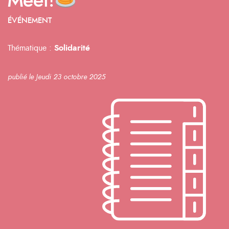
Meet!
ÉVÉNEMENT
Thématique :
Solidarité
publié le Jeudi 23 octobre 2025