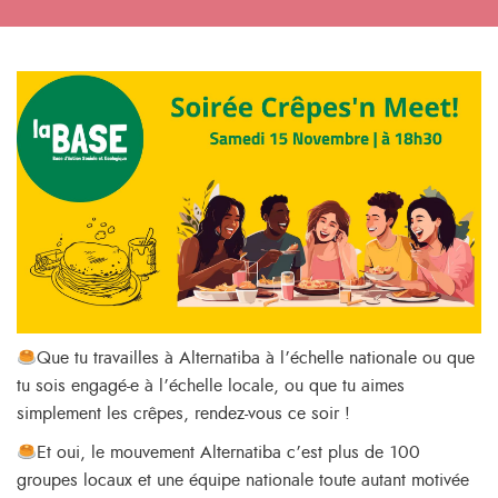
Que tu travailles à Alternatiba à l’échelle nationale ou que
tu sois engagé-e à l’échelle locale, ou que tu aimes
simplement les crêpes, rendez-vous ce soir !
Et oui, le mouvement Alternatiba c’est plus de 100
groupes locaux et une équipe nationale toute autant motivée