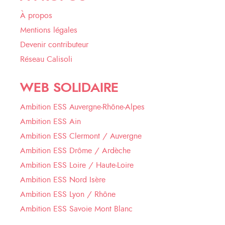
À propos
Mentions légales
Devenir contributeur
Réseau Calisoli
WEB SOLIDAIRE
Ambition ESS Auvergne-Rhône-Alpes
Ambition ESS Ain
Ambition ESS Clermont / Auvergne
Ambition ESS Drôme / Ardèche
Ambition ESS Loire / Haute-Loire
Ambition ESS Nord Isère
Ambition ESS Lyon / Rhône
Ambition ESS Savoie Mont Blanc