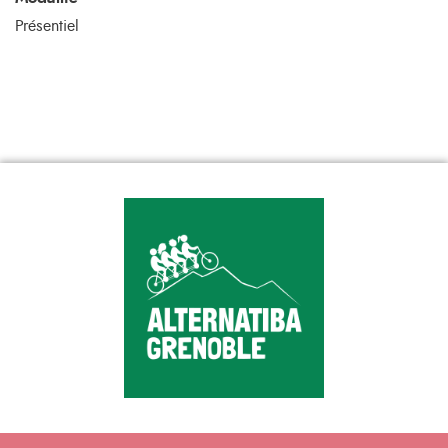
Présentiel