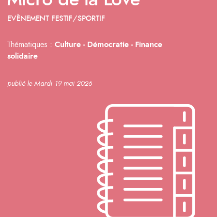
Micro de la Love
EVÈNEMENT FESTIF/SPORTIF
Thématiques :
Culture -
Démocratie -
Finance
solidaire
publié le Mardi 19 mai 2026