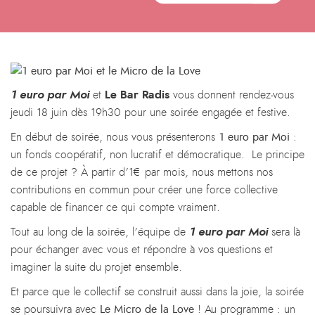
1 euro par Moi
et
Le Bar Radis
vous donnent rendez-vous
jeudi 18 juin dès 19h30 pour une soirée engagée et festive.
En début de soirée, nous vous présenterons
1 euro par Moi
:
un fonds coopératif, non lucratif et démocratique. Le principe
de ce projet ? À partir d’1€ par mois, nous mettons nos
contributions en commun pour créer une force collective
capable de financer ce qui compte vraiment.
Tout au long de la soirée, l’équipe de
1 euro par Moi
sera là
pour échanger avec vous et répondre à vos questions et
imaginer la suite du projet ensemble.
Et parce que le collectif se construit aussi dans la joie, la soirée
se poursuivra avec
Le Micro de la Love
! Au programme : un