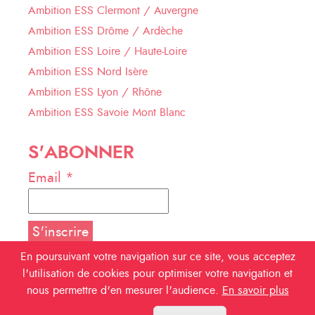
Ambition ESS Clermont / Auvergne
Ambition ESS Drôme / Ardèche
Ambition ESS Loire / Haute-Loire
Ambition ESS Nord Isère
Ambition ESS Lyon / Rhône
Ambition ESS Savoie Mont Blanc
S'ABONNER
Email *
En poursuivant votre navigation sur ce site, vous acceptez
l'utilisation de cookies pour optimiser votre navigation et
NOUS SUIVRE
nous permettre d'en mesurer l'audience.
En savoir plus
Facebook