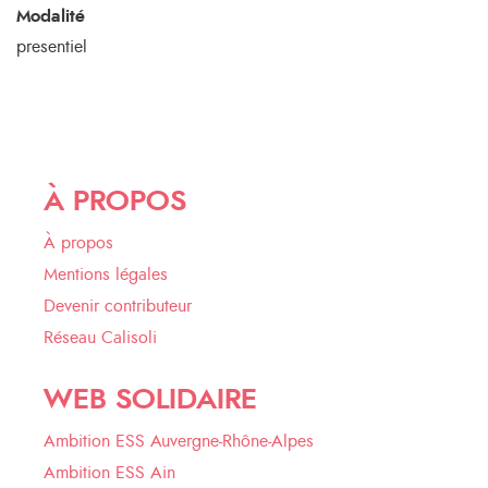
Modalité
presentiel
À PROPOS
À propos
Mentions légales
Devenir contributeur
Réseau Calisoli
WEB SOLIDAIRE
Ambition ESS Auvergne-Rhône-Alpes
Ambition ESS Ain