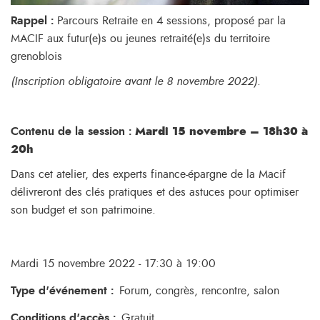
Rappel :
Parcours Retraite en 4 sessions, proposé par la
MACIF aux futur(e)s ou jeunes retraité(e)s du territoire
grenoblois
(Inscription obligatoire avant le 8 novembre 2022).
Contenu de la session :
Mardi 15 novembre – 18h30 à
20h
Dans cet atelier, des experts finance-épargne de la Macif
délivreront des clés pratiques et des astuces pour optimiser
son budget et son patrimoine.
Mardi 15 novembre 2022 - 17:30 à 19:00
Type d'événement
:
Forum, congrès, rencontre, salon
Conditions d'accès
:
Gratuit