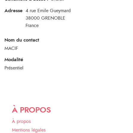
Adresse
4 rue Emile Gueymard
38000
GRENOBLE
France
Nom du contact
MACIF
Modalité
Présentiel
À PROPOS
À propos
Mentions légales