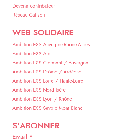
Devenir contributeur
Réseau Calisoli
WEB SOLIDAIRE
Ambition ESS Auvergne-Rhône-Alpes
Ambition ESS Ain
Ambition ESS Clermont / Auvergne
Ambition ESS Drôme / Ardèche
Ambition ESS Loire / Haute-Loire
Ambition ESS Nord Isère
Ambition ESS Lyon / Rhône
Ambition ESS Savoie Mont Blanc
S'ABONNER
Email *