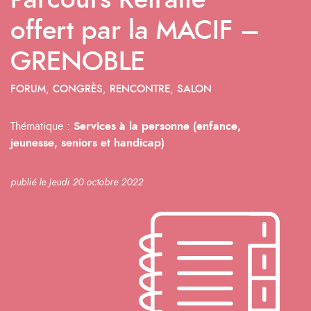
Parcours Retraite
offert par la MACIF –
GRENOBLE
FORUM, CONGRÈS, RENCONTRE, SALON
Thématique :
Services à la personne (enfance,
jeunesse, seniors et handicap)
publié le Jeudi 20 octobre 2022