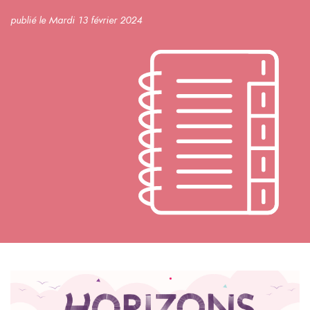
publié le Mardi 13 février 2024