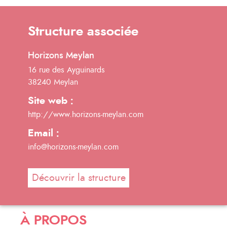
Structure associée
Horizons Meylan
16 rue des Ayguinards
38240 Meylan
Site web :
http://www.horizons-meylan.com
Email :
info@horizons-meylan.com
Découvrir la structure
À PROPOS