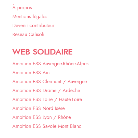
À propos
Mentions légales
Devenir contributeur
Réseau Calisoli
WEB SOLIDAIRE
Ambition ESS Auvergne-Rhône-Alpes
Ambition ESS Ain
Ambition ESS Clermont / Auvergne
Ambition ESS Drôme / Ardèche
Ambition ESS Loire / Haute-Loire
Ambition ESS Nord Isère
Ambition ESS Lyon / Rhône
Ambition ESS Savoie Mont Blanc