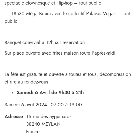
spectacle clownesque et Hip-hop – tout public
– 18h30 Méga Boum avec le collectif Palavas Vegas – tout
public
Banquet convivial à 12h sur réservation.
Sur place buvette avec frites maison toute l’après-midi.
La fête est gratuite et ouverte à toutes et tous, décompression
et rire au rendez-vous.
Samedi 6 Avril de 9h30 à 21h
Samedi 6 avril 2024 - 07:00 à 19:00
Adresse
16 rue des ayguinards
38240
MEYLAN
France