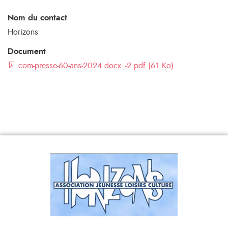
Nom du contact
Horizons
Document
com-presse-60-ans-2024.docx_-2.pdf (61 Ko)