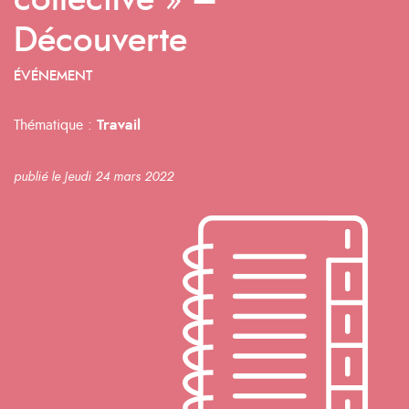
collective » –
Découverte
ÉVÉNEMENT
Thématique :
Travail
publié le Jeudi 24 mars 2022