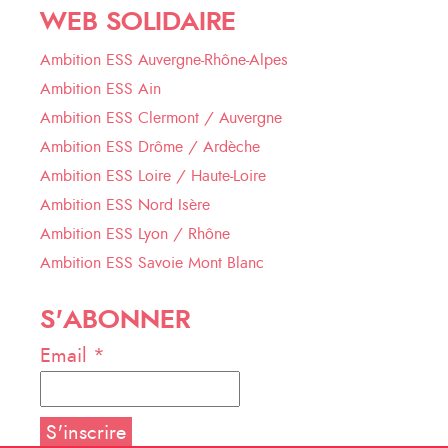
WEB SOLIDAIRE
Ambition ESS Auvergne-Rhône-Alpes
Ambition ESS Ain
Ambition ESS Clermont / Auvergne
Ambition ESS Drôme / Ardèche
Ambition ESS Loire / Haute-Loire
Ambition ESS Nord Isère
Ambition ESS Lyon / Rhône
Ambition ESS Savoie Mont Blanc
S'ABONNER
Email *