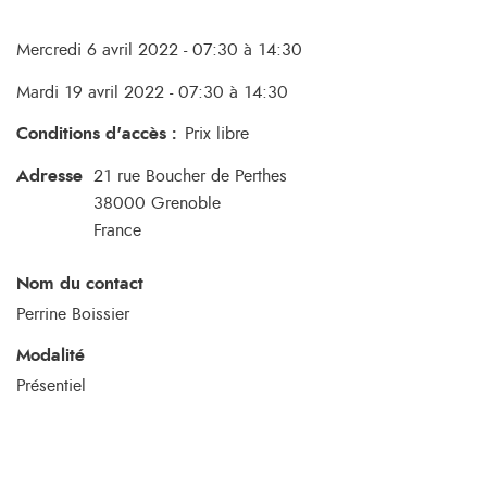
Mercredi 6 avril 2022 - 07:30 à 14:30
Mardi 19 avril 2022 - 07:30 à 14:30
Conditions d'accès
:
Prix libre
Adresse
21 rue Boucher de Perthes
38000
Grenoble
France
Nom du contact
Perrine Boissier
Modalité
Présentiel