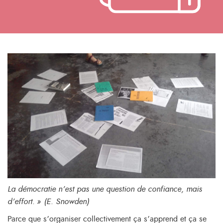
La démocratie n’est pas une question de confiance, mais
d’effort. » (E. Snowden)
Parce que s’organiser collectivement ça s’apprend et ça se