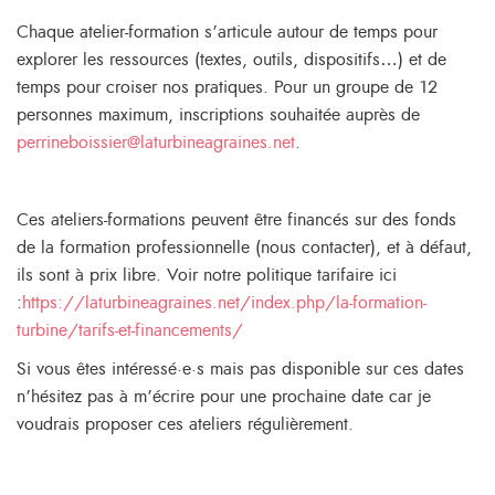
Chaque atelier-formation s’articule autour de temps pour
explorer les ressources (textes, outils, dispositifs…) et de
temps pour croiser nos pratiques. Pour un groupe de 12
personnes maximum, inscriptions souhaitée auprès de
perrineboissier@laturbineagraines.net
.
Ces ateliers-formations peuvent être financés sur des fonds
de la formation professionnelle (nous contacter), et à défaut,
ils sont à prix libre. Voir notre politique tarifaire ici
:
https://laturbineagraines.net/index.php/la-formation-
turbine/tarifs-et-financements/
Si vous êtes intéressé·e·s mais pas disponible sur ces dates
n’hésitez pas à m’écrire pour une prochaine date car je
voudrais proposer ces ateliers régulièrement.