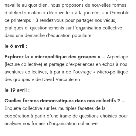
travaille au quotidien, nous proposons de nouvelles formes
d’atelier-formation « découverte » à la journée, sur Grenoble
ce printemps : 3 rendez-vous pour partager nos vécus,
pratiques et questionnements sur l’organisation collective
dans une démarche d’éducation populaire :
le 6 avril :
Explorer la
« micropolitique des groupes »
– Arpentage
(lecture collective) et partage d’expériences en échos à nos
aventures collectives, à partir de l’ouvrage « Micro-politique
des groupes » de David Vercauteren
le 19 avril :
Que
lles
formes democratiques dans
nos collectifs ?
–
Enquête collective sur les multiples facettes de la
coopération à partir d’une trame de questions choisies pour
analyser nos formes d’organisation collective.