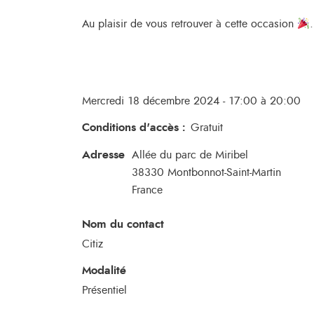
Au plaisir de vous retrouver à cette occasion
.
Mercredi 18 décembre 2024 - 17:00 à 20:00
Conditions d'accès
:
Gratuit
Adresse
Allée du parc de Miribel
38330
Montbonnot-Saint-Martin
France
Nom du contact
Citiz
Modalité
Présentiel