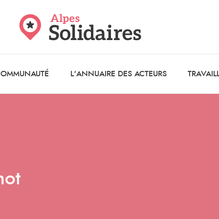
 COMMUNAUTÉ
L'ANNUAIRE DES ACTEURS
TRAVAIL
not