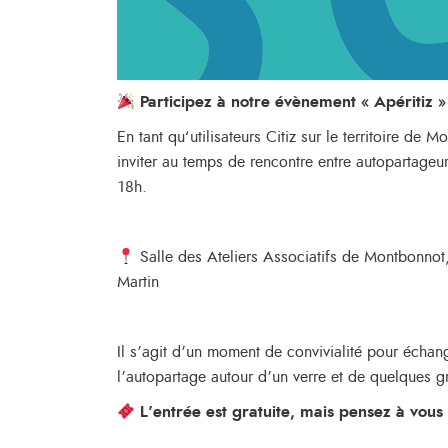
Participez à notre évènement « Apéritiz 
En tant qu‘utilisateurs Citiz sur le territoire d
inviter au temps de rencontre entre autopartage
18h.
Salle des Ateliers Associatifs de Montbonnot
Martin
Il s’agit d’un moment de convivialité pour échan
l’autopartage autour d’un verre et de quelques 
L’entrée est gratuite, mais pensez à vous 