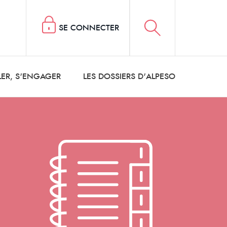
SE CONNECTER
LER, S'ENGAGER
LES DOSSIERS D'ALPESO