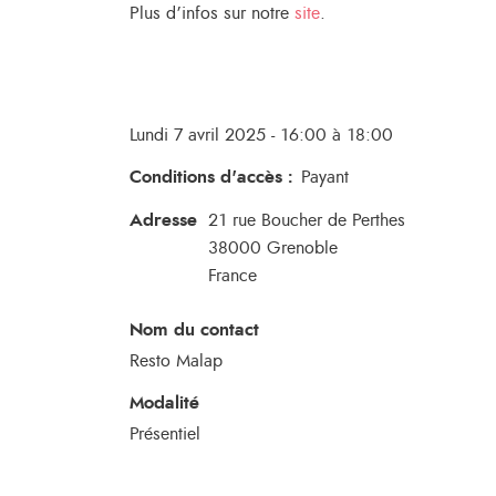
Plus d’infos sur notre
site
.
Lundi 7 avril 2025 - 16:00 à 18:00
Conditions d'accès
:
Payant
Adresse
21 rue Boucher de Perthes
38000
Grenoble
France
Nom du contact
Resto Malap
Modalité
Présentiel