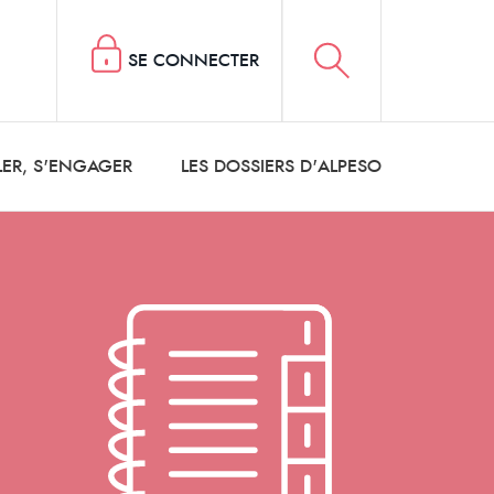
SE CONNECTER
LER, S'ENGAGER
LES DOSSIERS D'ALPESO