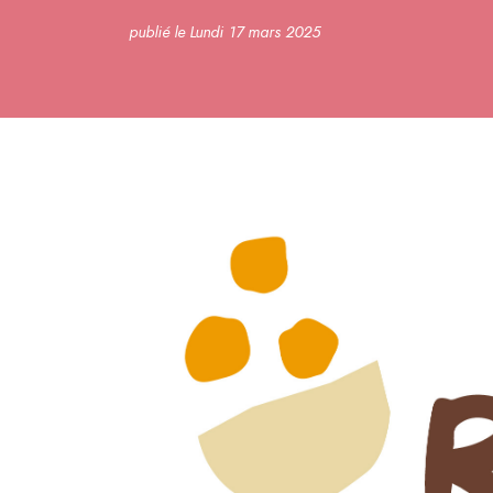
publié le Lundi 17 mars 2025