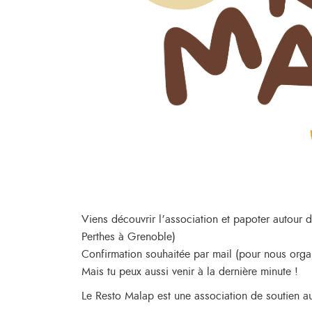
Viens découvrir l’association et papoter autour d
Perthes à Grenoble)
Confirmation souhaitée par mail (pour nous orga
Mais tu peux aussi venir à la dernière minute !
Le Resto Malap est une association de soutien a