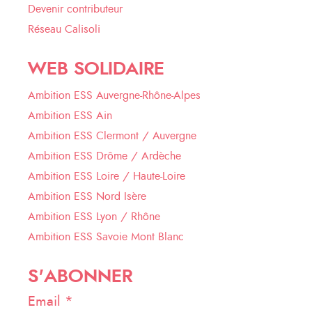
Devenir contributeur
Réseau Calisoli
WEB SOLIDAIRE
Ambition ESS Auvergne-Rhône-Alpes
Ambition ESS Ain
Ambition ESS Clermont / Auvergne
Ambition ESS Drôme / Ardèche
Ambition ESS Loire / Haute-Loire
Ambition ESS Nord Isère
Ambition ESS Lyon / Rhône
Ambition ESS Savoie Mont Blanc
S'ABONNER
Email *