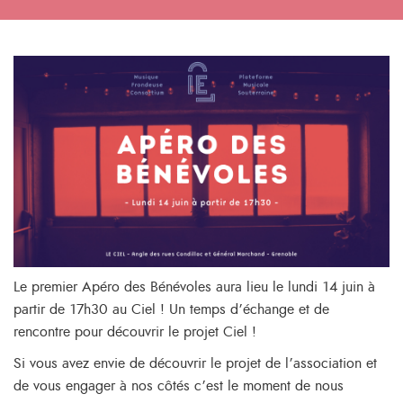
Le premier Apéro des Bénévoles aura lieu le lundi 14 juin à
partir de 17h30 au Ciel ! Un temps d’échange et de
rencontre pour découvrir le projet Ciel !
Si vous avez envie de découvrir le projet de l’association et
de vous engager à nos côtés c’est le moment de nous