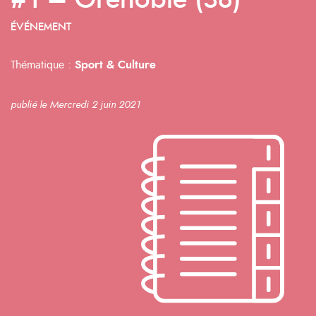
#1 – Grenoble (38)
ÉVÉNEMENT
Thématique :
Sport & Culture
publié le Mercredi 2 juin 2021