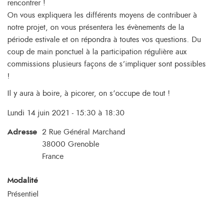
rencontrer !
On vous expliquera les différents moyens de contribuer à
notre projet, on vous présentera les évènements de la
période estivale et on répondra à toutes vos questions. Du
coup de main ponctuel à la participation régulière aux
commissions plusieurs façons de s’impliquer sont possibles
!
Il y aura à boire, à picorer, on s’occupe de tout !
Lundi 14 juin 2021 - 15:30 à 18:30
Adresse
2 Rue Général Marchand
38000
Grenoble
France
Modalité
Présentiel