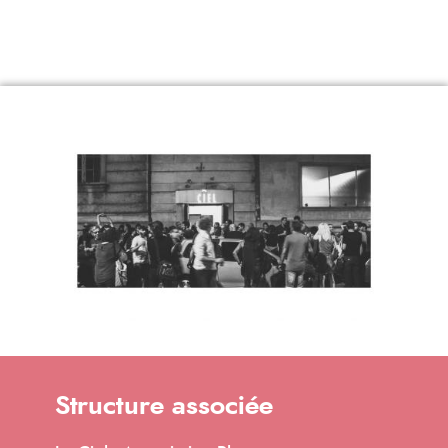
Structure associée