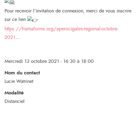
Pour recevoir l’invitation de connexion, merci de vous inscrire
sur ce lien
https://framaforms.org/aperocigales-regional-octobre-
2021…
Mercredi 13 octobre 2021 - 16:30 à 18:00
Nom du contact
Lucie Watrinet
Modalité
Distanciel