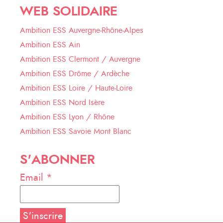
WEB SOLIDAIRE
Ambition ESS Auvergne-Rhône-Alpes
Ambition ESS Ain
Ambition ESS Clermont / Auvergne
Ambition ESS Drôme / Ardèche
Ambition ESS Loire / Haute-Loire
Ambition ESS Nord Isère
Ambition ESS Lyon / Rhône
Ambition ESS Savoie Mont Blanc
S'ABONNER
Email *