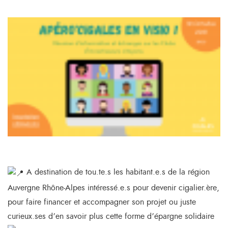
A destination de tou.te.s les habitant.e.s de la région
Auvergne Rhône-Alpes intéressé.e.s pour devenir cigalier.ère,
pour faire financer et accompagner son projet ou juste
curieux.ses d’en savoir plus cette forme d’épargne solidaire