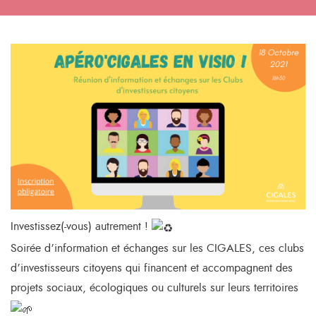
Investissez(-vous) autrement !
Soirée d’information et échanges sur les CIGALES, ces clubs
d’investisseurs citoyens qui financent et accompagnent des
projets sociaux, écologiques ou culturels sur leurs territoires