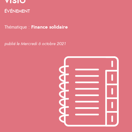
visio
ÉVÉNEMENT
Thématique :
Finance solidaire
publié le Mercredi 6 octobre 2021