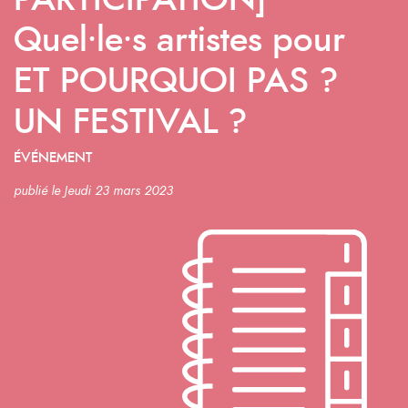
PARTICIPATION]
Quel⸱le⸱s artistes pour
ET POURQUOI PAS ?
UN FESTIVAL ?
ÉVÉNEMENT
publié le Jeudi 23 mars 2023