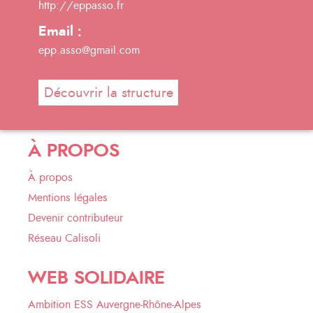
http://eppasso.fr
Email :
epp.asso@gmail.com
Découvrir la structure
À PROPOS
À propos
Mentions légales
Devenir contributeur
Réseau Calisoli
WEB SOLIDAIRE
Ambition ESS Auvergne-Rhône-Alpes