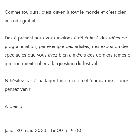
Comme toujours, c’est ouvert à tout le monde et c’est bien
entendu gratuit.
Dès à présent nous vous invitons à réfléchir à des idées de
programmation, par exemple des artistes, des expos ou des
spectacles que vous avez bien aimé⸱e⸱s ces derniers temps et
qui pourraient coller à la question du festival.
N’hésitez pas à partager l’information et à nous dire si vous
pensez venir.
A bientôt
Jeudi 30 mars 2023 - 16:00 à 19:00