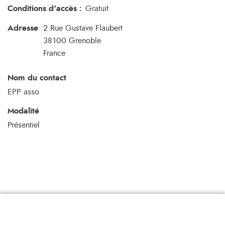
Conditions d'accès
:
Gratuit
Adresse
2 Rue Gustave Flaubert
38100
Grenoble
France
Nom du contact
EPP asso
Modalité
Présentiel