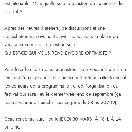
est intenable. Mais quelle sera la question de l’année et du
festival ?
Après des heures d’ateliers, de discussions et une
consultation massivement suivie, nous avons le plaisir de
vous annoncer que la question sera :
QU’EST-CE QUI VOUS REND ENCORE OPTIMISTE ?
Pour fêter le choix de cette question, nous vous invitons à un
temps d’échange afin de commencer à définir collectivement
les contours de la programmation et de l’organisation du
festival qui aura lieu le dernier week-end de septembre (ça
reste à valider ensemble mais en gros du 28 au 30/09).
Cette rencontre aura lieu le JEUDI 30 MARS, À 18H, À LA
BIFURK.