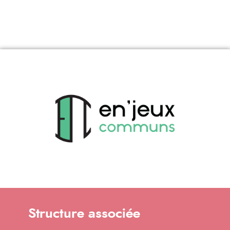
Structure associée