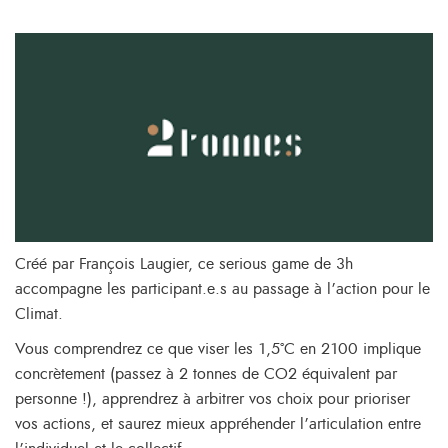
Créé par François Laugier, ce serious game de 3h
accompagne les participant.e.s au passage à l’action pour le
Climat.
Vous comprendrez ce que viser les 1,5°C en 2100 implique
concrètement (passez à 2 tonnes de CO2 équivalent par
personne !), apprendrez à arbitrer vos choix pour prioriser
vos actions, et saurez mieux appréhender l’articulation entre