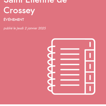
Saint Etienne de
Crossey
ÉVÉNEMENT
publié le Jeudi 2 janvier 2025