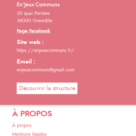
En'Jeux Communs
30 quai Perrière
38000 Grenoble
Page Facebook
Site web :
https://enjeuxcommuns.fr/
Email :
enjeuxcommuns@gmail.com
Découvrir la structure
À PROPOS
À propos
Mentions légales