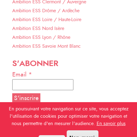
Ambition ESS Clermont / Auvergne
Ambition ESS Drôme / Ardèche
Ambition ESS Loire / Haute-Loire
Ambition ESS Nord Isère
Ambition ESS Lyon / Rhône
Ambition ESS Savoie Mont Blanc
S'ABONNER
Email *
En poursuivant votre navigation sur ce site, vous acceptez
l'utilisation de cookies pour optimiser votre navigation et
NOUS SUIVRE
nous permettre d'en mesurer l'audience.
En savoir plus
Facebook