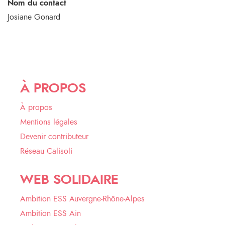
Nom du contact
Josiane Gonard
À PROPOS
À propos
Mentions légales
Devenir contributeur
Réseau Calisoli
WEB SOLIDAIRE
Ambition ESS Auvergne-Rhône-Alpes
Ambition ESS Ain