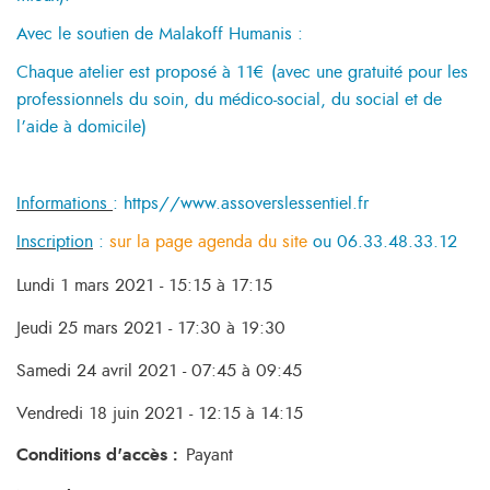
Avec le soutien de Malakoff Humanis :
Chaque atelier est proposé à 11€ (
avec une gratuité pour les
professionnels du soin, du médico-social, du social et de
l’aide à domicile)
Informations
: https//www.assoverslessentiel.fr
Inscription
:
sur la page agenda du site
ou 06.33.48.33.12
Lundi 1 mars 2021 - 15:15 à 17:15
Jeudi 25 mars 2021 - 17:30 à 19:30
Samedi 24 avril 2021 - 07:45 à 09:45
Vendredi 18 juin 2021 - 12:15 à 14:15
Conditions d'accès
:
Payant