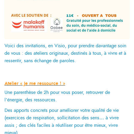
Voici des invitations, en Visio, pour prendre davantage soin
de vous : des ateliers originaux, destinés à tous, à vivre et à
ressentir, sans échange de paroles.
Atelier « Je me ressource ! »
Une parenthèse de 2h pour vous poser, retrouver de
l’énergie, des ressources.
Des apports concrets pour améliorer votre qualité de vie
(exercices de respiration, sollicitation des sens… à vivre
assis ; des clés faciles à réutiliser pour être mieux, vivre
mieux).