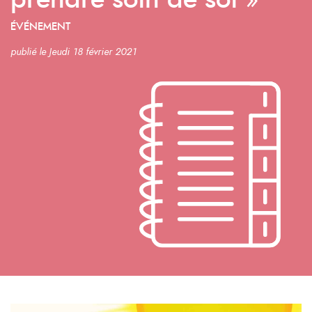
prendre soin de soi »
ÉVÉNEMENT
publié le Jeudi 18 février 2021