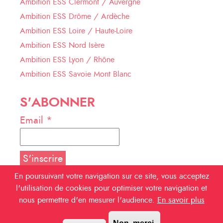
Ambition ESS Clermont / Auvergne
Ambition ESS Drôme / Ardèche
Ambition ESS Loire / Haute-Loire
Ambition ESS Nord Isère
Ambition ESS Lyon / Rhône
Ambition ESS Savoie Mont Blanc
S'ABONNER
Email *
En poursuivant votre navigation sur ce site, vous acceptez
l'utilisation de cookies pour optimiser votre navigation et
NOUS SUIVRE
nous permettre d'en mesurer l'audience.
En savoir plus
Facebook