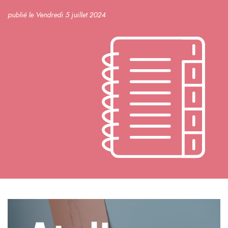
publié le Vendredi 5 juillet 2024