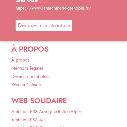
Site web :
https://www.lamachinerie-grenoble.fr/
Découvrir la structure
À PROPOS
À propos
Mentions légales
Devenir contributeur
Réseau Calisoli
WEB SOLIDAIRE
Ambition ESS Auvergne-Rhône-Alpes
Ambition ESS Ain