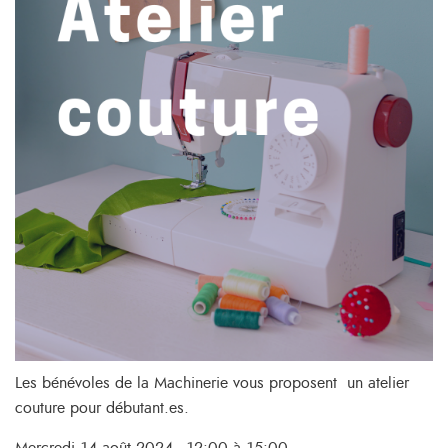
Les bénévoles de la Machinerie vous proposent un atelier
couture pour débutant.es.