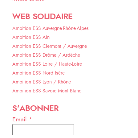
WEB SOLIDAIRE
Ambition ESS Auvergne-Rhône-Alpes
Ambition ESS Ain
Ambition ESS Clermont / Auvergne
Ambition ESS Drôme / Ardèche
Ambition ESS Loire / Haute-Loire
Ambition ESS Nord Isère
Ambition ESS Lyon / Rhône
Ambition ESS Savoie Mont Blanc
S'ABONNER
Email *