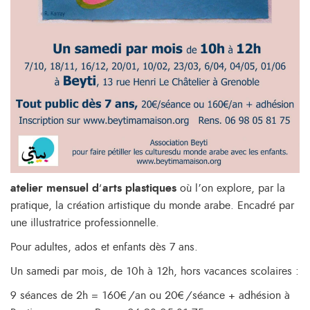
atelier mensuel d
‘
arts plastiques
où l’on explore, par la
pratique, la création artistique du monde arabe. Encadré par
une illustratrice professionnelle.
Pour adultes, ados et enfants dès 7 ans.
Un samedi par mois, de 10h à 12h, hors vacances scolaires :
9 séances de 2h = 160€/an ou 20€/séance + adhésion à