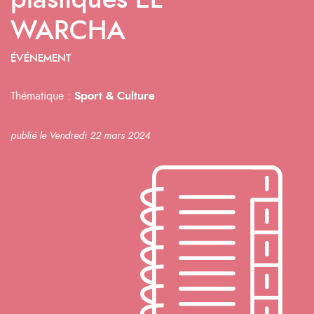
plastiques EL
WARCHA
ÉVÉNEMENT
Thématique :
Sport & Culture
publié le Vendredi 22 mars 2024