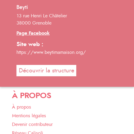
Beyti
13 rue Henri Le Châtelier
38000 Grenoble
Page Facebook
Site web :
https://www.beytimamaison.org/
Découvrir la structure
À PROPOS
À propos
Mentions légales
Devenir contributeur
Réseau Calisoli