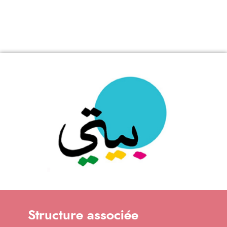
Structure associée