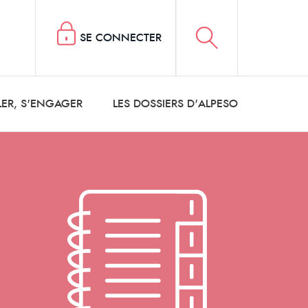
SE CONNECTER
LER, S'ENGAGER
LES DOSSIERS D'ALPESO