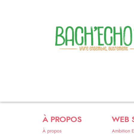
À PROPOS
WEB 
À propos
Ambition 