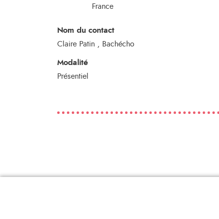
France
Nom du contact
Claire Patin , Bachécho
Modalité
Présentiel