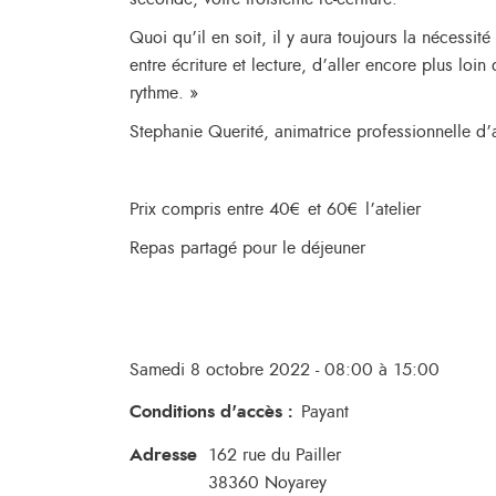
Quoi qu’il en soit, il y aura toujours la nécessité 
entre écriture et lecture, d’aller encore plus loin
rythme. »
Stephanie Querité, animatrice professionnelle d’a
Prix compris entre 40€ et 60€ l’atelier
Repas partagé pour le déjeuner
Samedi 8 octobre 2022 - 08:00 à 15:00
Conditions d'accès
:
Payant
Adresse
162 rue du Pailler
38360
Noyarey