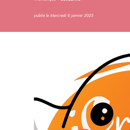
publié le Mercredi 8 janvier 2025