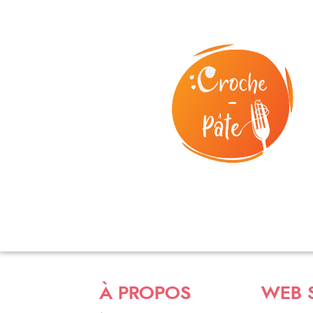
À PROPOS
WEB 