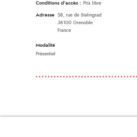
Conditions d'accès
:
Prix libre
Adresse
58, rue de Stalingrad
38100
Grenoble
France
Modalité
Présentiel