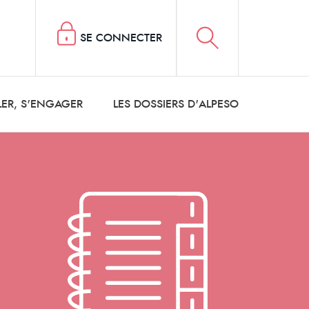
SE CONNECTER
LER, S'ENGAGER
LES DOSSIERS D'ALPESO