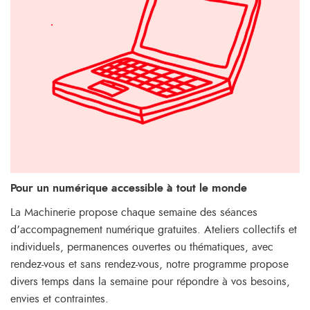
Pour un numérique accessible à tout le monde
La Machinerie propose chaque semaine des séances
d’accompagnement numérique gratuites. Ateliers collectifs et
individuels, permanences ouvertes ou thématiques, avec
rendez-vous et sans rendez-vous, notre programme propose
divers temps dans la semaine pour répondre à vos besoins,
envies et contraintes.