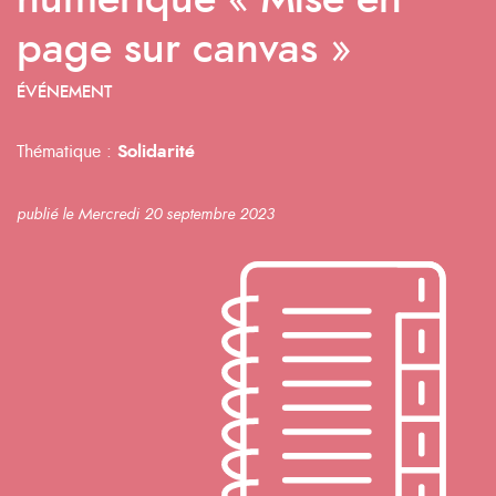
numérique « Mise en
page sur canvas »
ÉVÉNEMENT
Thématique :
Solidarité
publié le Mercredi 20 septembre 2023