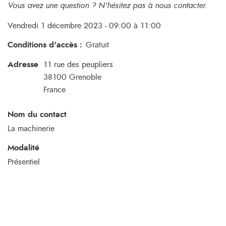
Vous avez une question ? N’hésitez pas à nous contacter.
Vendredi 1 décembre 2023 - 09:00 à 11:00
Conditions d'accès
:
Gratuit
Adresse
11 rue des peupliers
38100
Grenoble
France
Nom du contact
La machinerie
Modalité
Présentiel