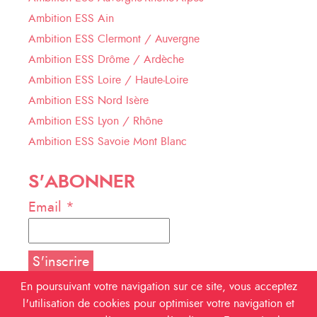
Ambition ESS Ain
Ambition ESS Clermont / Auvergne
Ambition ESS Drôme / Ardèche
Ambition ESS Loire / Haute-Loire
Ambition ESS Nord Isère
Ambition ESS Lyon / Rhône
Ambition ESS Savoie Mont Blanc
S'ABONNER
Email *
En poursuivant votre navigation sur ce site, vous acceptez
l'utilisation de cookies pour optimiser votre navigation et
NOUS SUIVRE