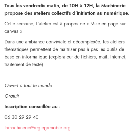
Tous les vendredis matin, de 10H à 12H, la Machinerie
propose des ateliers collectifs d’initiation au numérique.
Cette semaine, l’atelier est à propos de « Mise en page sur
canvas »
Dans une ambiance conviviale et décomplexée, les ateliers
thématiques permettent de maîtriser pas à pas les outils de
base en informatique (explorateur de fichiers, mail, Internet,
traitement de texte).
Ouvert à tout le monde
Gratuit
Inscription conseillée au :
06 30 29 29 40
lamachinerie@regiegrenoble.org