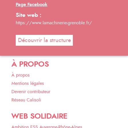
Page Facebook
Site web :
https://www.lamachinerie-grenoble.fr/
Découvrir la structure
À PROPOS
À propos
Mentions légales
Devenir contributeur
Réseau Calisoli
WEB SOLIDAIRE
Ambition ESS Auvergne-Rhône-Alpes