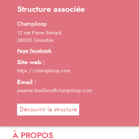
Structure associée
Champiloop
12 rue Pierre Sémard
38000 Grenoble
Page Facebook
Site web :
https://champiloop.com
Email :
maxime.boniface@champiloop.com
Découvrir la structure
À PROPOS