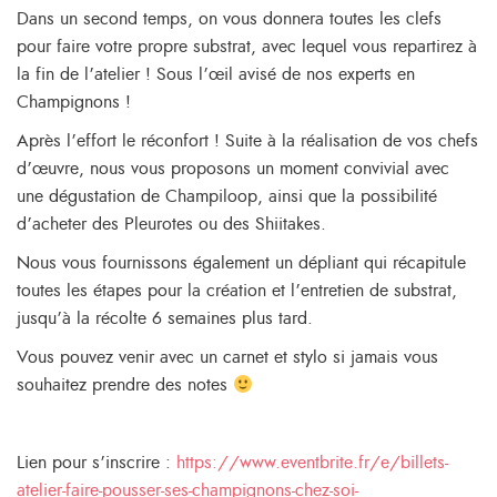
Dans un second temps, on vous donnera toutes les clefs
pour faire votre propre substrat, avec lequel vous repartirez à
la fin de l’atelier ! Sous l’œil avisé de nos experts en
Champignons !
Après l’effort le réconfort ! Suite à la réalisation de vos chefs
d’œuvre, nous vous proposons un moment convivial avec
une dégustation de Champiloop, ainsi que la possibilité
d’acheter des Pleurotes ou des Shiitakes.
Nous vous fournissons également un dépliant qui récapitule
toutes les étapes pour la création et l’entretien de substrat,
jusqu’à la récolte 6 semaines plus tard.
Vous pouvez venir avec un carnet et stylo si jamais vous
souhaitez prendre des notes
Lien pour s’inscrire :
https://www.eventbrite.fr/e/billets-
atelier-faire-pousser-ses-champignons-chez-soi-