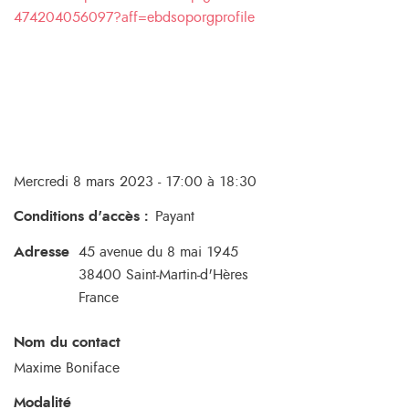
474204056097?aff=ebdsoporgprofile
Mercredi 8 mars 2023 - 17:00 à 18:30
Conditions d'accès
:
Payant
Adresse
45 avenue du 8 mai 1945
38400
Saint-Martin-d'Hères
France
Nom du contact
Maxime Boniface
Modalité