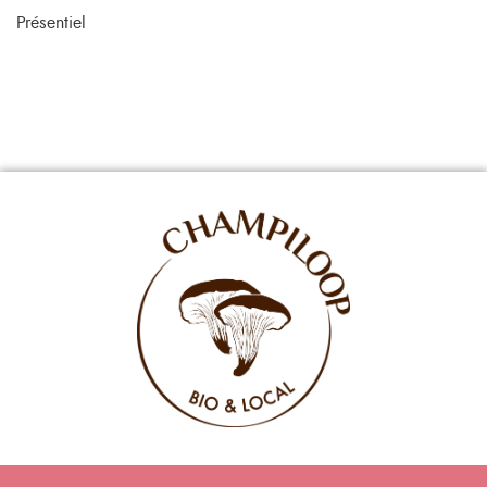
Présentiel