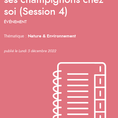
ses champignons chez
soi (Session 4)
ÉVÉNEMENT
Thématique :
Nature & Environnement
publié le Lundi 5 décembre 2022