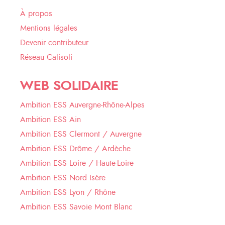
À propos
Mentions légales
Devenir contributeur
Réseau Calisoli
WEB SOLIDAIRE
Ambition ESS Auvergne-Rhône-Alpes
Ambition ESS Ain
Ambition ESS Clermont / Auvergne
Ambition ESS Drôme / Ardèche
Ambition ESS Loire / Haute-Loire
Ambition ESS Nord Isère
Ambition ESS Lyon / Rhône
Ambition ESS Savoie Mont Blanc