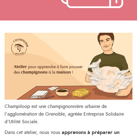
Champiloop est une champignonnière urbaine de
l’agglomération de Grenoble, agréée Entreprise Solidaire
d’Utilité Sociale.
Dans cet atelier, nous vous
apprenons à préparer un