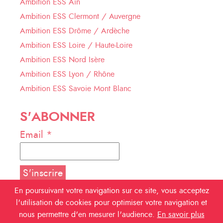
Ambition ESS Ain
Ambition ESS Clermont / Auvergne
Ambition ESS Drôme / Ardèche
Ambition ESS Loire / Haute-Loire
Ambition ESS Nord Isère
Ambition ESS Lyon / Rhône
Ambition ESS Savoie Mont Blanc
S'ABONNER
Email *
En poursuivant votre navigation sur ce site, vous acceptez
l'utilisation de cookies pour optimiser votre navigation et
NOUS SUIVRE
nous permettre d'en mesurer l'audience.
En savoir plus