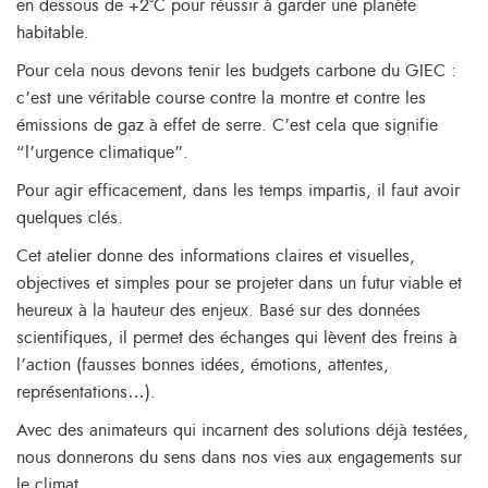
en dessous de +2°C pour réussir à garder une planète
habitable.
Pour cela nous devons tenir les budgets carbone du GIEC :
c’est une véritable course contre la montre et contre les
émissions de gaz à effet de serre. C’est cela que signifie
“l’urgence climatique”.
Pour agir efficacement, dans les temps impartis, il faut avoir
quelques clés.
Cet atelier donne des informations claires et visuelles,
objectives et simples pour se projeter dans un futur viable et
heureux à la hauteur des enjeux. Basé sur des données
scientifiques, il permet des échanges qui lèvent des freins à
l’action (fausses bonnes idées, émotions, attentes,
représentations…).
Avec des animateurs qui incarnent des solutions déjà testées,
nous donnerons du sens dans nos vies aux engagements sur
le climat.