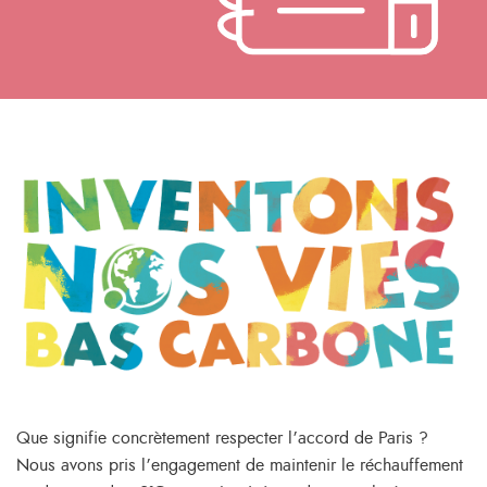
Que signifie concrètement respecter l’accord de Paris ?
Nous avons pris l’engagement de maintenir le réchauffement