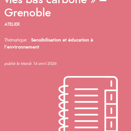
vies bas carbone » –
Grenoble
ATELIER
Thématique :
Sensibilisation et éducation à
l’environnement
publié le Mardi 14 avril 2026