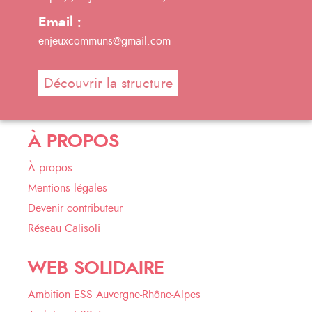
Email :
enjeuxcommuns@gmail.com
Découvrir la structure
À PROPOS
À propos
Mentions légales
Devenir contributeur
Réseau Calisoli
WEB SOLIDAIRE
Ambition ESS Auvergne-Rhône-Alpes