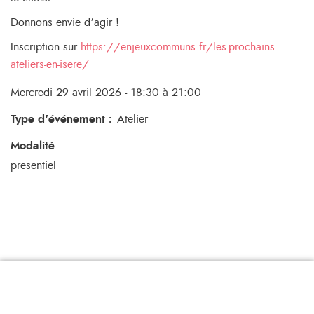
Donnons envie d’agir !
Inscription sur
https://enjeuxcommuns.fr/les-prochains-
ateliers-en-isere/
Mercredi 29 avril 2026 - 18:30 à 21:00
Type d'événement
:
Atelier
Modalité
presentiel