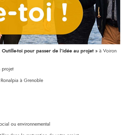
« Outille-toi pour passer de l’idée au projet »
à Voiron
 projet
Ronalpia à Grenoble
ocial ou environnemental