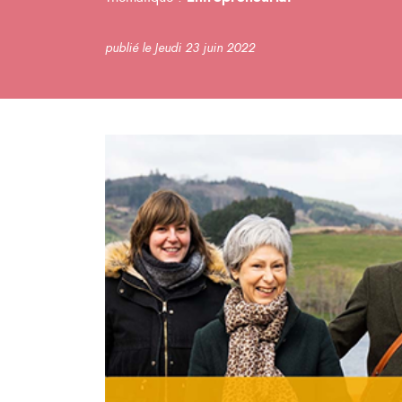
publié le Jeudi 23 juin 2022