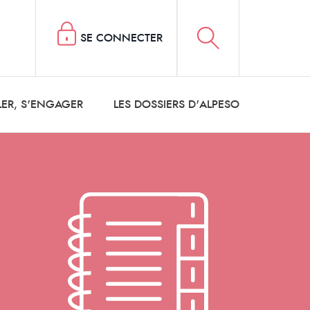
SE CONNECTER
LER, S'ENGAGER
LES DOSSIERS D'ALPESO