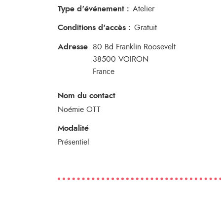
Type d'événement
:
Atelier
Conditions d'accès
:
Gratuit
Adresse
80 Bd Franklin Roosevelt
38500
VOIRON
France
Nom du contact
Noémie OTT
Modalité
Présentiel