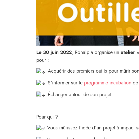
Le 30 juin 2022
, Ronalpia organise un
atelier 
pour :
Acquérir des premiers outils pour mûrir son
S’informer sur le
programme incubation
de 
Échanger autour de son projet
Pour qui ?
Vous mûrissez l’idée d’un projet à impact s