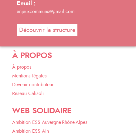
Email :
enjeuxcommuns@gmail.com
Découvrir la structure
À PROPOS
À propos
Mentions légales
Devenir contributeur
Réseau Calisoli
WEB SOLIDAIRE
Ambition ESS Auvergne-Rhône-Alpes
Ambition ESS Ain