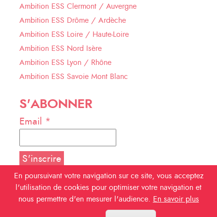
Ambition ESS Clermont / Auvergne
Ambition ESS Drôme / Ardèche
Ambition ESS Loire / Haute-Loire
Ambition ESS Nord Isère
Ambition ESS Lyon / Rhône
Ambition ESS Savoie Mont Blanc
S'ABONNER
Email *
En poursuivant votre navigation sur ce site, vous acceptez
l'utilisation de cookies pour optimiser votre navigation et
NOUS SUIVRE
nous permettre d'en mesurer l'audience.
En savoir plus
Facebook