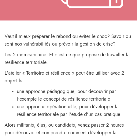
Vaut-il mieux préparer le rebond ou éviter le choc? Savoir ou
sont nos vulnérabilités ou prévoir la gestion de crise?
Les 2 mon capitaine. Et c’est ce que propose de travailler la
résilience territoriale.
L’atelier « Territoire et résilience » peut être utiliser avec 2
objectifs
une approche pédagogique, pour découvrir par
l’exemple le concept de résilience territoriale
une approche opérationnelle, pour développer la
résilience territoriale par l’étude d’un cas pratique
Alors militants, élus, ou candidats, venez passer 2 heures
pour découvrir et comprendre comment développer la