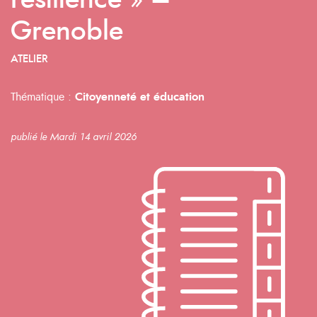
résilience » –
Grenoble
ATELIER
Thématique :
Citoyenneté et éducation
publié le Mardi 14 avril 2026