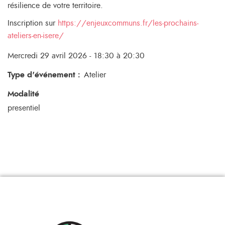
résilience de votre territoire.
Inscription sur
https://enjeuxcommuns.fr/les-prochains-
ateliers-en-isere/
Mercredi 29 avril 2026 - 18:30 à 20:30
Type d'événement
:
Atelier
Modalité
presentiel