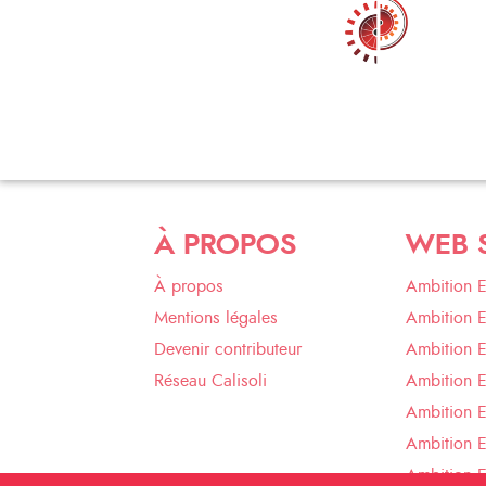
À PROPOS
WEB 
À propos
Ambition 
Mentions légales
Ambition 
Devenir contributeur
Ambition 
Réseau Calisoli
Ambition 
Ambition E
Ambition E
Ambition 