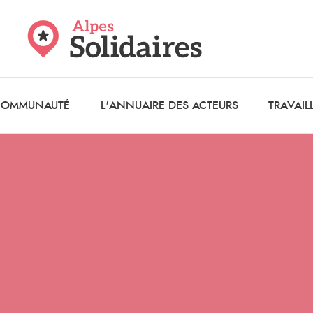
 COMMUNAUTÉ
L'ANNUAIRE DES ACTEURS
TRAVAIL