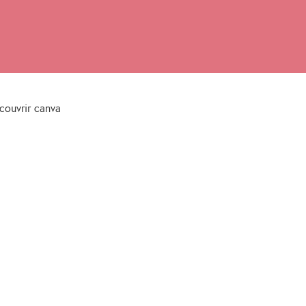
ecouvrir canva