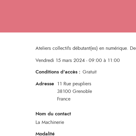
Ateliers collectifs débutant(es) en numérique. D
Vendredi 15 mars 2024 - 09:00 à 11:00
Conditions d'accès
:
Gratuit
Adresse
11 Rue peupliers
38100
Grenoble
France
Nom du contact
La Machinerie
Modalité