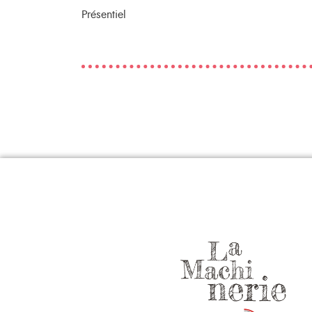
Présentiel