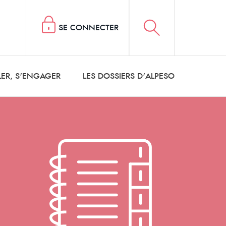
SE CONNECTER
LER, S'ENGAGER
LES DOSSIERS D'ALPESO