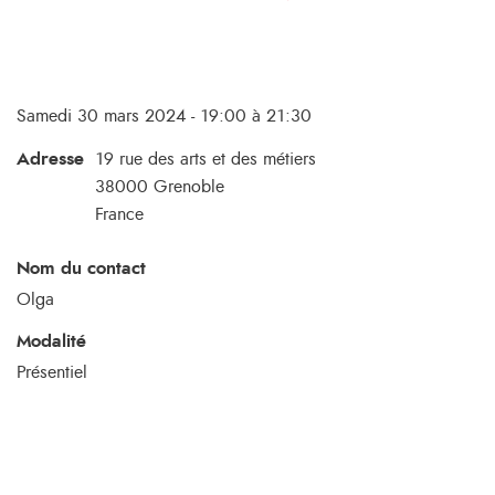
Samedi 30 mars 2024 - 19:00 à 21:30
Adresse
19 rue des arts et des métiers
38000
Grenoble
France
Nom du contact
Olga
Modalité
Présentiel