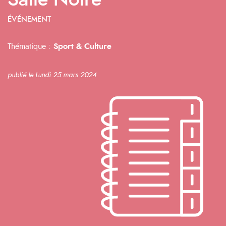
Salle Noire
ÉVÉNEMENT
Thématique :
Sport & Culture
publié le Lundi 25 mars 2024