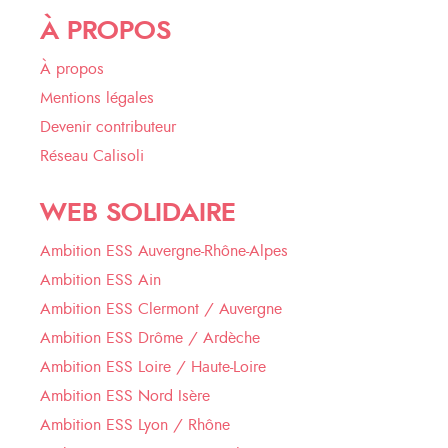
À PROPOS
À propos
Mentions légales
Devenir contributeur
Réseau Calisoli
WEB SOLIDAIRE
Ambition ESS Auvergne-Rhône-Alpes
Ambition ESS Ain
Ambition ESS Clermont / Auvergne
Ambition ESS Drôme / Ardèche
Ambition ESS Loire / Haute-Loire
Ambition ESS Nord Isère
Ambition ESS Lyon / Rhône