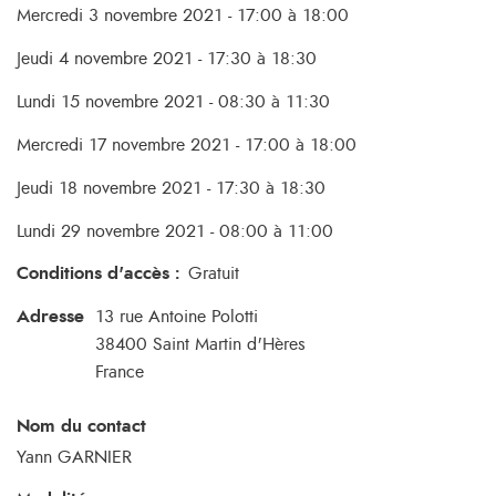
Mercredi 3 novembre 2021 - 17:00 à 18:00
Jeudi 4 novembre 2021 - 17:30 à 18:30
Lundi 15 novembre 2021 - 08:30 à 11:30
Mercredi 17 novembre 2021 - 17:00 à 18:00
Jeudi 18 novembre 2021 - 17:30 à 18:30
Lundi 29 novembre 2021 - 08:00 à 11:00
Conditions d'accès
:
Gratuit
Adresse
13 rue Antoine Polotti
38400
Saint Martin d'Hères
France
Nom du contact
Yann GARNIER