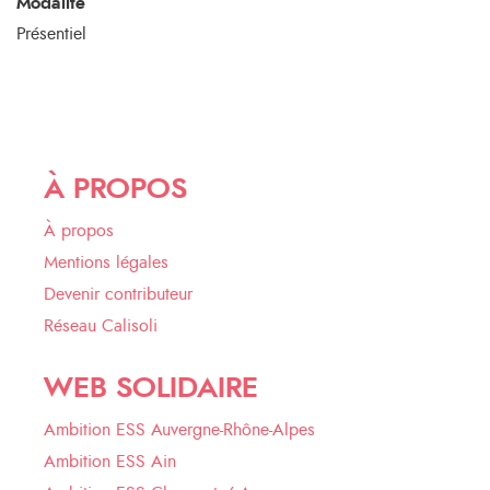
Modalité
Présentiel
À PROPOS
À propos
Mentions légales
Devenir contributeur
Réseau Calisoli
WEB SOLIDAIRE
Ambition ESS Auvergne-Rhône-Alpes
Ambition ESS Ain