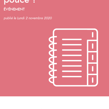
pouce ?
ÉVÉNEMENT
publié le Lundi 2 novembre 2020