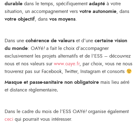
durable
dans le temps, spécifiquement
adapté
à votre
situation, un accompagnement vers
votre autonomie
, dans
votre objectif
, dans
vos moyens
.
Dans une
cohérence de valeurs
et d’une
certaine vision
du monde
: OAYé
!
a fait le choix d’accompagner
exclusivement les projets alternatifs et de l’ESS – découvrez
nous et nos valeurs sur
www.oaye.fr
, par choix, vous ne nous
trouverez pas sur Facebook, Twitter, Instagram et consorts
Masque et passe-sanitaire non obligatoire
mais lieu aéré
et distance règlementaire
.
Dans le cadre du mois de l’ESS OAYé
!
organise également
ceci
qui pourrait vous intéresser.