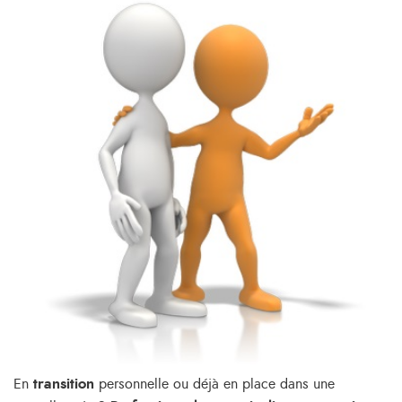
En
transition
personnelle ou déjà en place dans une