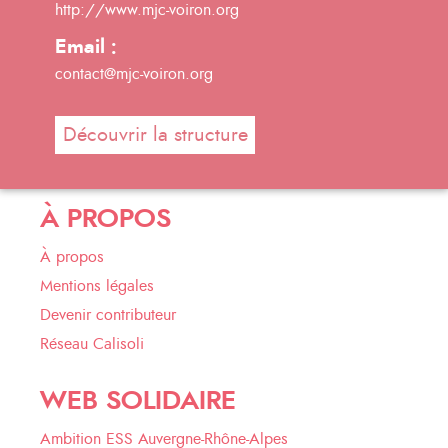
http://www.mjc-voiron.org
Email :
contact@mjc-voiron.org
Découvrir la structure
À PROPOS
À propos
Mentions légales
Devenir contributeur
Réseau Calisoli
WEB SOLIDAIRE
Ambition ESS Auvergne-Rhône-Alpes