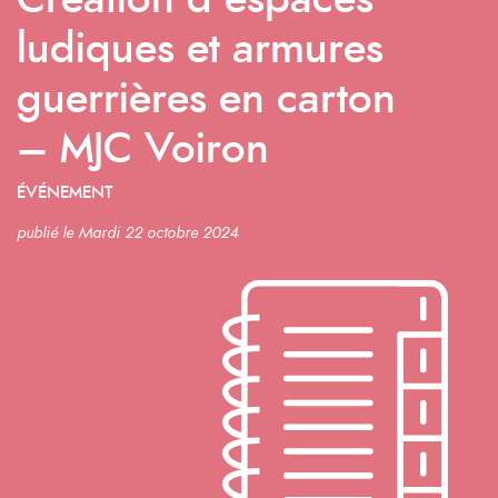
Création d’espaces
ludiques et armures
guerrières en carton
– MJC Voiron
ÉVÉNEMENT
publié le Mardi 22 octobre 2024