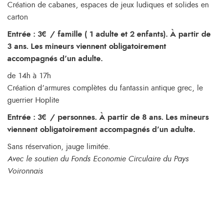
Création de cabanes, espaces de jeux ludiques et solides en
carton
Entrée : 3€ / famille ( 1 adulte et 2 enfants). À partir de
3 ans. Les mineurs viennent obligatoirement
accompagnés d’un adulte.
de 14h à 17h
Création d’armures complètes du fantassin antique grec, le
guerrier Hoplite
Entrée : 3€ / personnes. À partir de 8 ans. Les mineurs
viennent obligatoirement accompagnés d’un adulte.
Sans réservation, jauge limitée.
Avec le soutien du Fonds Economie Circulaire du Pays
Voironnais