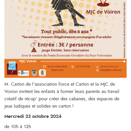
M. Carton de l’association Force et Carton et la MJC de
Voiron invitent les enfants à former leurs parents au travail
créatif de récup’ pour créer des cabanes, des espaces de
jeux ludiques et solides en carton !
Mercredi 23 octobre 2024
de 10h à 12h