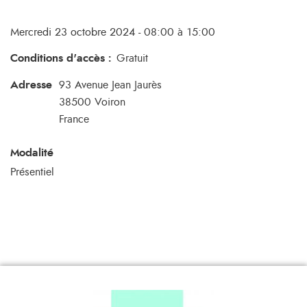
Mercredi 23 octobre 2024 - 08:00 à 15:00
Conditions d'accès
:
Gratuit
Adresse
93 Avenue Jean Jaurès
38500
Voiron
France
Modalité
Présentiel