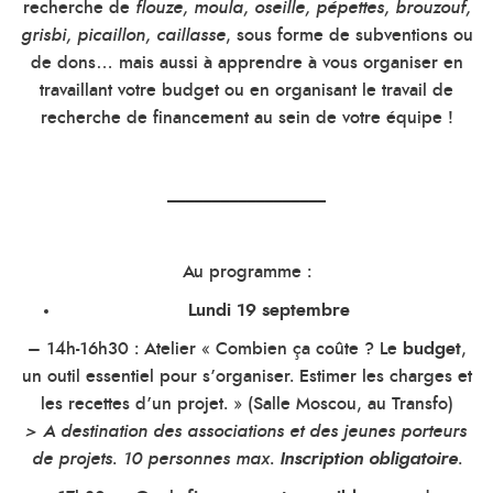
recherche de
flouze, moula, oseille, pépettes, brouzouf,
grisbi, picaillon, caillasse
, sous forme de subventions ou
de dons… mais aussi à apprendre à vous organiser en
travaillant votre budget ou en organisant le travail de
recherche de financement au sein de votre équipe !
__________________
Au programme :
Lundi 19 septembre
– 14h-16h30 : Atelier « Combien ça coûte ? Le
budget
,
un outil essentiel pour s’organiser. Estimer les charges et
les recettes d’un projet. » (Salle Moscou, au Transfo)
> A destination des associations et des jeunes porteurs
de projets. 10 personnes max.
Inscription obligatoire
.