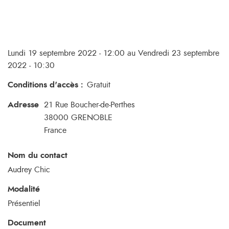
Lundi 19 septembre 2022 - 12:00 au Vendredi 23 septembre
2022 - 10:30
Conditions d'accès
:
Gratuit
Adresse
21 Rue Boucher-de-Perthes
38000
GRENOBLE
France
Nom du contact
Audrey Chic
Modalité
Présentiel
Document