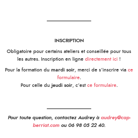
__________________
INSCRIPTION
Obligatoire pour certains ateliers et conseillée pour tous
les autres. Inscription en ligne
directement ici
!
Pour la formation du
mardi soir
, merci de s’inscrire via
ce
formulaire
.
Pour celle du
jeudi soir
, c’est
ce formulaire
.
__________________
Pour toute question, contactez Audrey à
audrey@cap-
berriat.com
ou 06 98 05 22 40.