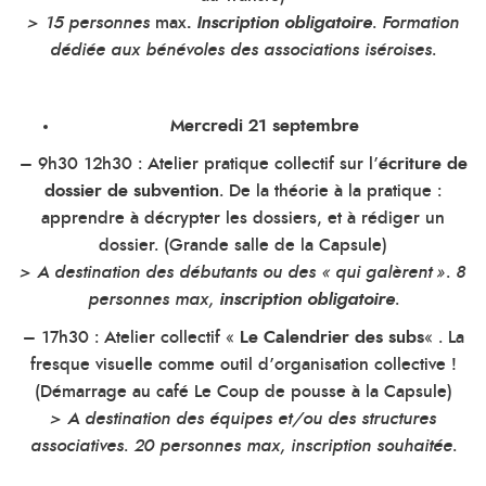
> 15 personnes
max
.
Inscription obligatoire
. Formation
dédiée aux bénévoles des associations iséroises.
Mercredi 21 septembre
– 9h30 12h30 : Atelier pratique collectif sur l’
écriture de
dossier de subvention
. De la théorie à la pratique :
apprendre à décrypter les dossiers, et à rédiger un
dossier. (Grande salle de la Capsule)
> A destination des débutants ou des « qui galèrent ». 8
personnes max,
inscription obligatoire
.
– 17h30 : Atelier collectif «
Le Calendrier des subs
« . La
fresque visuelle comme outil d’organisation collective !
(Démarrage au café Le Coup de pousse à la Capsule)
> A destination des équipes et/ou des structures
associatives. 20 personnes max, inscription souhaitée.