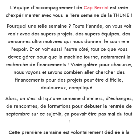
L’équipe d’accompagnement de
Cap Berriat
est ravie
d’expérimenter avec vous la 1ère semaine de la THUNE !
Pourquoi une telle semaine ? Toute l’année, on vous voit
venir avec des supers projets, des supers équipes, des
personnes ultra motivées qui nous donnent le sourire et
l’espoir. Et on voit aussi l’autre côté, tout ce que vous
devez gérer pour que la machine tourne, notamment la
recherche de financements ! Vraie galère pour chacun.e,
nous voyons et savons combien aller chercher des
financements pour des projets peut être difficile,
douloureux, compliqué…
Alors, on s’est dit qu’une semaine d’ateliers, d’échanges,
de rencontres, de formations pour débuter la rentrée de
septembre sur ce sujet-là, ça pouvait être pas mal du tout
!
Cette première semaine est volontairement dédiée à la