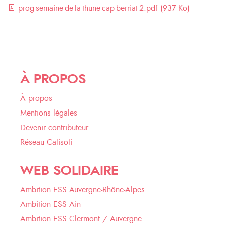
prog-semaine-de-la-thune-cap-berriat-2.pdf (937 Ko)
À PROPOS
À propos
Mentions légales
Devenir contributeur
Réseau Calisoli
WEB SOLIDAIRE
Ambition ESS Auvergne-Rhône-Alpes
Ambition ESS Ain
Ambition ESS Clermont / Auvergne