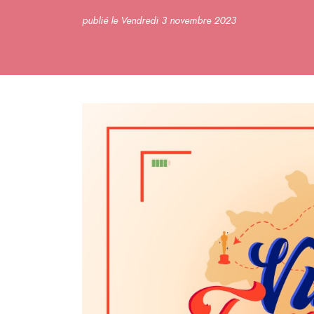
publié le Vendredi 3 novembre 2023