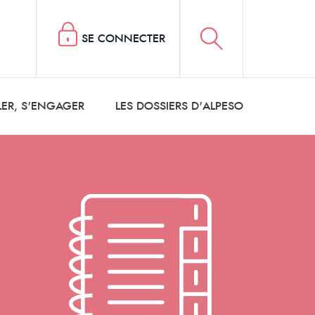
SE CONNECTER
LER, S'ENGAGER
LES DOSSIERS D'ALPESO