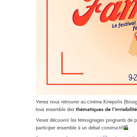
Venez nous retrouver au cinéma Kinepolis (Bourgoi
tous ensemble des
thématiques de l’invisibili
Venez découvrir les témoignages poignants de pe
participer ensemble à un débat constructif