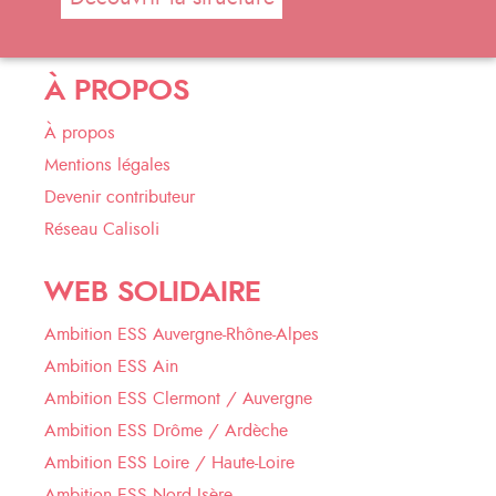
À PROPOS
À propos
Mentions légales
Devenir contributeur
Réseau Calisoli
WEB SOLIDAIRE
Ambition ESS Auvergne-Rhône-Alpes
Ambition ESS Ain
Ambition ESS Clermont / Auvergne
Ambition ESS Drôme / Ardèche
Ambition ESS Loire / Haute-Loire
Ambition ESS Nord Isère