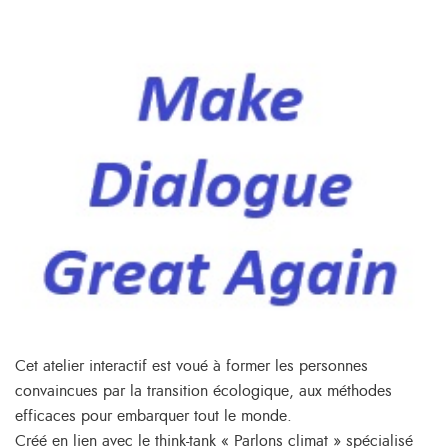
Cet atelier interactif est voué à former les personnes
convaincues par la transition écologique, aux méthodes
efficaces pour embarquer tout le monde.
Créé en lien avec le think-tank « Parlons climat » spécialisé