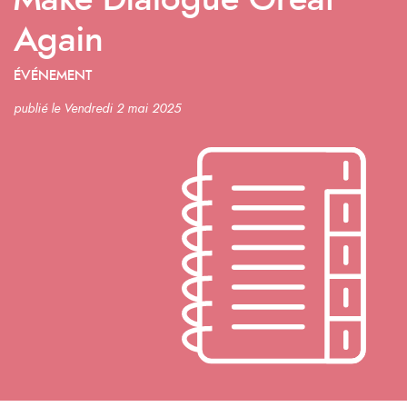
Make Dialogue Great
Again
ÉVÉNEMENT
publié le Vendredi 2 mai 2025