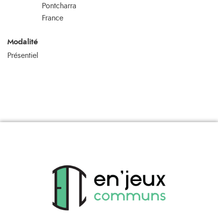
Pontcharra
France
Modalité
Présentiel