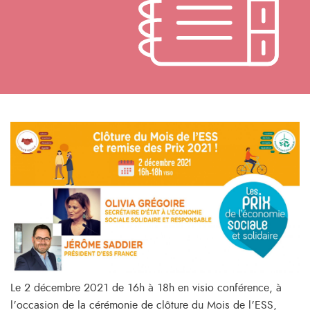
Le 2 décembre 2021 de 16h à 18h en visio conférence, à
l’occasion de la cérémonie de clôture du Mois de l’ESS,