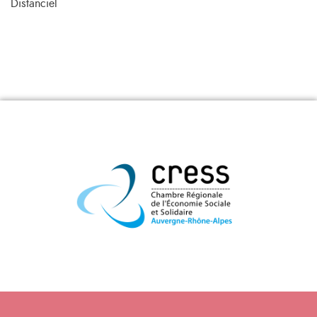
Distanciel