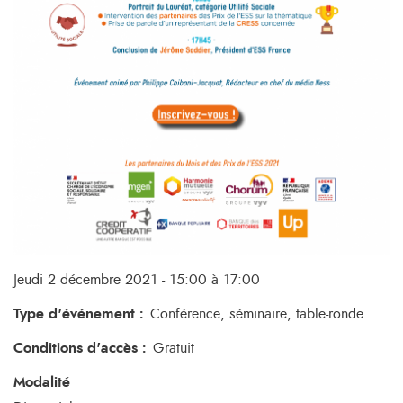
Jeudi 2 décembre 2021 - 15:00 à 17:00
Type d'événement
:
Conférence, séminaire, table-ronde
Conditions d'accès
:
Gratuit
Modalité