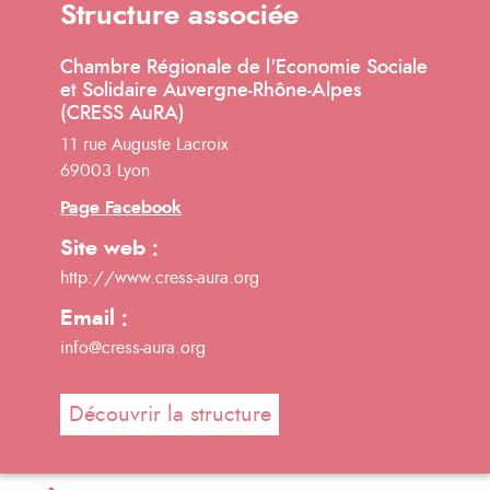
Structure associée
Chambre Régionale de l'Economie Sociale
et Solidaire Auvergne-Rhône-Alpes
(CRESS AuRA)
11 rue Auguste Lacroix
69003 Lyon
Page Facebook
Site web :
http://www.cress-aura.org
Email :
info@cress-aura.org
Découvrir la structure