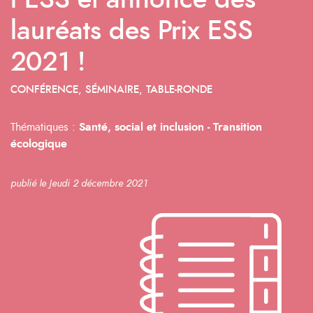
l’ESS et annonce des
lauréats des Prix ESS
2021 !
CONFÉRENCE, SÉMINAIRE, TABLE-RONDE
Thématiques :
Santé, social et inclusion -
Transition
écologique
publié le Jeudi 2 décembre 2021