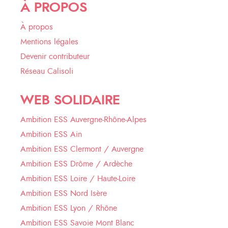
À PROPOS
À propos
Mentions légales
Devenir contributeur
Réseau Calisoli
WEB SOLIDAIRE
Ambition ESS Auvergne-Rhône-Alpes
Ambition ESS Ain
Ambition ESS Clermont / Auvergne
Ambition ESS Drôme / Ardèche
Ambition ESS Loire / Haute-Loire
Ambition ESS Nord Isère
Ambition ESS Lyon / Rhône
Ambition ESS Savoie Mont Blanc