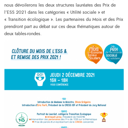
nous dévoilerons les deux structures lauréates des Prix de
l’ESS 2021 dans les catégories « Utilité sociale » et
« Transition écologique ». Les partenaires du Mois et des Prix
prendront part au débat sur ces deux thématiques autour de
deux tables-rondes.