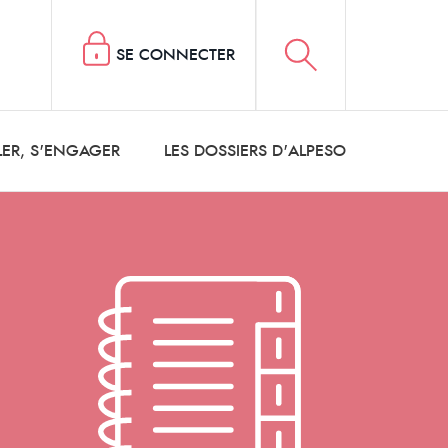
SE CONNECTER
LER, S'ENGAGER
LES DOSSIERS D'ALPESO