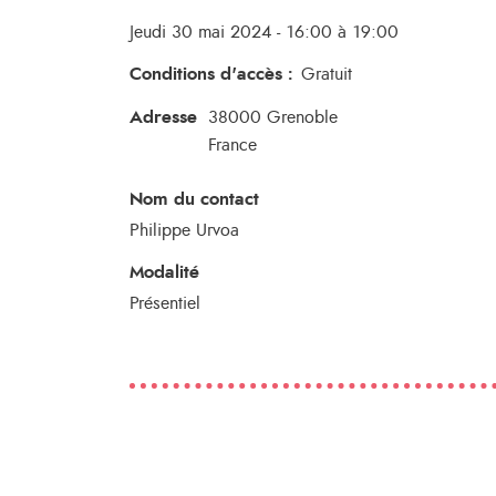
Jeudi 30 mai 2024 - 16:00 à 19:00
Conditions d'accès
:
Gratuit
Adresse
38000
Grenoble
France
Nom du contact
Philippe Urvoa
Modalité
Présentiel