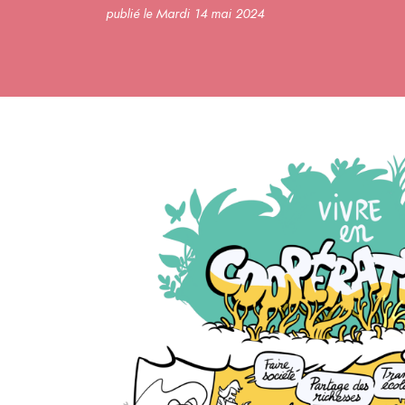
publié le Mardi 14 mai 2024