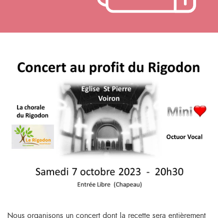
Nous organisons un concert dont la recette sera entièrement