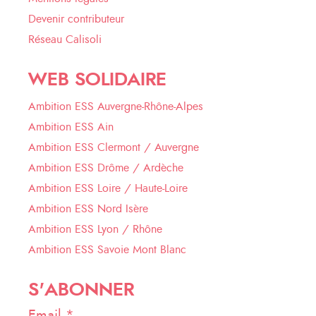
Devenir contributeur
Réseau Calisoli
WEB SOLIDAIRE
Ambition ESS Auvergne-Rhône-Alpes
Ambition ESS Ain
Ambition ESS Clermont / Auvergne
Ambition ESS Drôme / Ardèche
Ambition ESS Loire / Haute-Loire
Ambition ESS Nord Isère
Ambition ESS Lyon / Rhône
Ambition ESS Savoie Mont Blanc
S'ABONNER
Email *