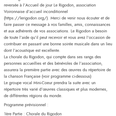
reversée à l’Accueil de jour Le Rigodon, association
Voironnaise d’accueil inconditionnel
(https://lerigodon.org/). Merci de venir nous écouter et de
faire passer ce message à vos familles, amis, connaissances
et aux adhérents de vos associations. Le Rigodon a besoin
de toute l’aide qu’il peut recevoir et vous avez l’occasion de
contribuer en passant une bonne soirée musicale dans un lieu
dont l’acoustique est excellente.
La chorale du Rigodon, qui compte dans ses rangs des
personnes accueillies et des bénévoles de l’association,
assurera la première partie avec des œuvres du répertoire de
la chanson Française (voir programme ci-dessous)
Le groupe vocal Mini-Coeur prendra la suite avec un
répertoire très varié d’œuvres classiques et plus modernes,
de différentes régions du monde.
Programme prévisionnel :
1ère Partie : Chorale du Rigodon