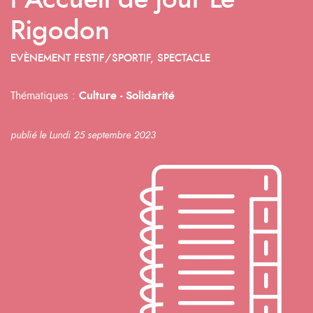
l’Accueil de jour Le
Rigodon
EVÈNEMENT FESTIF/SPORTIF, SPECTACLE
Thématiques :
Culture -
Solidarité
publié le Lundi 25 septembre 2023