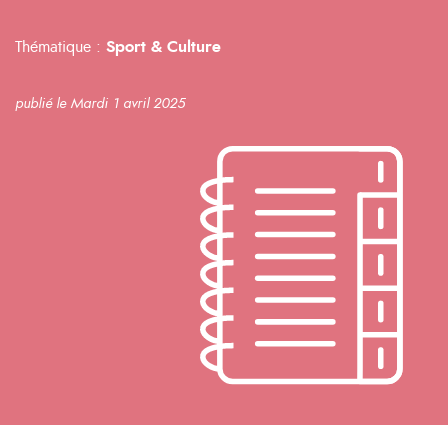
Thématique :
Sport & Culture
publié le Mardi 1 avril 2025