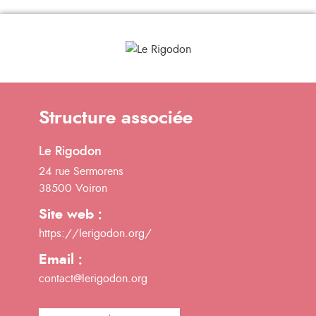
Structure associée
Le Rigodon
24 rue Sermorens
38500 Voiron
Site web :
https://lerigodon.org/
Email :
contact@lerigodon.org