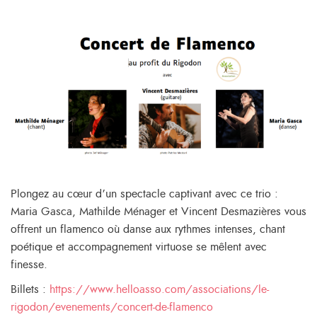
Plongez au cœur d’un spectacle captivant avec ce trio :
Maria Gasca, Mathilde Ménager et Vincent Desmazières vous
offrent un flamenco où danse aux rythmes intenses, chant
poétique et accompagnement virtuose se mêlent avec
finesse.
Billets :
https://www.helloasso.com/associations/le-
rigodon/evenements/concert-de-flamenco