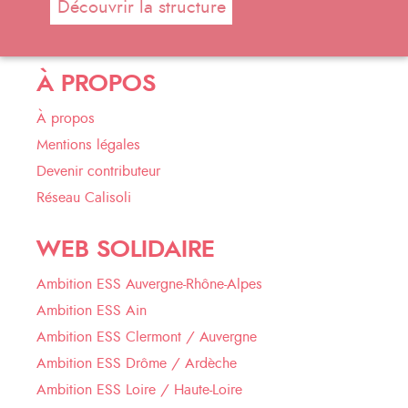
Découvrir la structure
À PROPOS
À propos
Mentions légales
Devenir contributeur
Réseau Calisoli
WEB SOLIDAIRE
Ambition ESS Auvergne-Rhône-Alpes
Ambition ESS Ain
Ambition ESS Clermont / Auvergne
Ambition ESS Drôme / Ardèche
Ambition ESS Loire / Haute-Loire