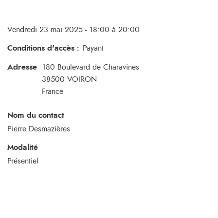
Vendredi 23 mai 2025 - 18:00 à 20:00
Conditions d'accès
:
Payant
Adresse
180 Boulevard de Charavines
38500
VOIRON
France
Nom du contact
Pierre Desmazières
Modalité
Présentiel