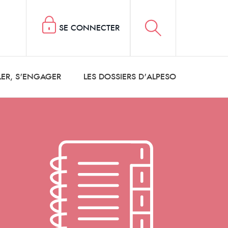
SE CONNECTER
LER, S'ENGAGER
LES DOSSIERS D'ALPESO