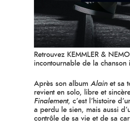
Retrouvez KEMMLER & NEMO N
incontournable de la chanson i
Après son album
Alain
et sa 
revient en solo, libre et sinc
Finalement
, c’est l’histoire d
a perdu le sien, mais aussi d’
contrôle de sa vie et de sa car