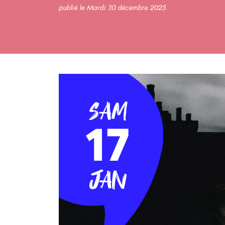
publié le Mardi 30 décembre 2025