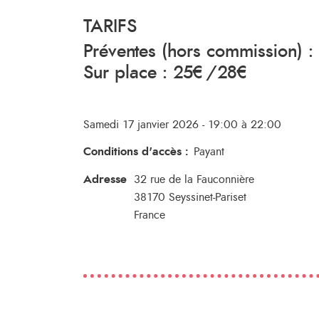
TARIFS
Préventes (hors commission)
Sur place : 25€/28€
Samedi 17 janvier 2026 - 19:00 à 22:00
Conditions d'accès
:
Payant
Adresse
32 rue de la Fauconnière
38170
Seyssinet-Pariset
France