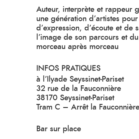
Auteur, interprète et rappeur
une génération d’artistes pour 
d’expression, d’écoute et de s
l’image de son parcours et du 
morceau après morceau
INFOS PRATIQUES
à l’Ilyade Seyssinet-Pariset
32 rue de la Fauconnière
38170 Seyssinet-Pariset
Tram C – Arrêt la Fauconnièr
Bar sur place