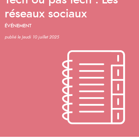
Tech ou pas tech : Les
réseaux sociaux
ÉVÉNEMENT
publié le Jeudi 10 juillet 2025