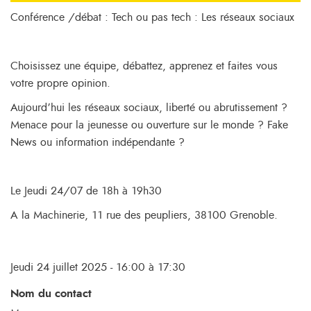
Conférence /débat : Tech ou pas tech : Les réseaux sociaux
Choisissez une équipe, débattez, apprenez et faites vous
votre propre opinion.
Aujourd’hui les réseaux sociaux, liberté ou abrutissement ?
Menace pour la jeunesse ou ouverture sur le monde ? Fake
News ou information indépendante ?
Le Jeudi 24/07 de 18h à 19h30
A la Machinerie, 11 rue des peupliers, 38100 Grenoble.
Jeudi 24 juillet 2025 - 16:00 à 17:30
Nom du contact