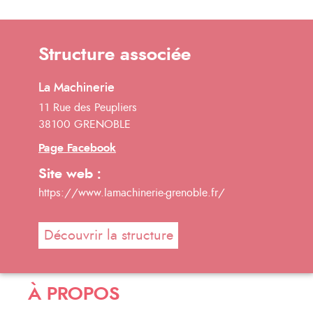
Structure associée
La Machinerie
11 Rue des Peupliers
38100 GRENOBLE
Page Facebook
Site web :
https://www.lamachinerie-grenoble.fr/
Découvrir la structure
À PROPOS