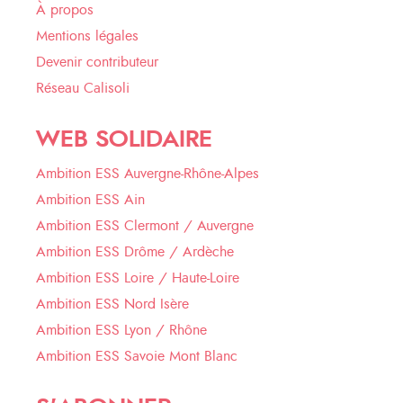
À propos
Mentions légales
Devenir contributeur
Réseau Calisoli
WEB SOLIDAIRE
Ambition ESS Auvergne-Rhône-Alpes
Ambition ESS Ain
Ambition ESS Clermont / Auvergne
Ambition ESS Drôme / Ardèche
Ambition ESS Loire / Haute-Loire
Ambition ESS Nord Isère
Ambition ESS Lyon / Rhône
Ambition ESS Savoie Mont Blanc