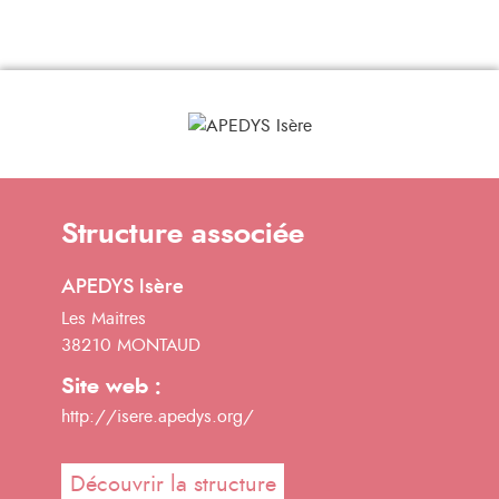
Structure associée
APEDYS Isère
Les Maitres
38210 MONTAUD
Site web :
http://isere.apedys.org/
Découvrir la structure