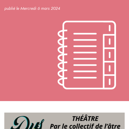
publié le Mercredi 6 mars 2024