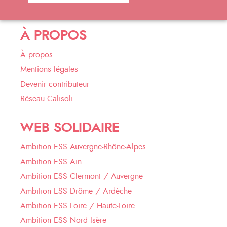
À PROPOS
À propos
Mentions légales
Devenir contributeur
Réseau Calisoli
WEB SOLIDAIRE
Ambition ESS Auvergne-Rhône-Alpes
Ambition ESS Ain
Ambition ESS Clermont / Auvergne
Ambition ESS Drôme / Ardèche
Ambition ESS Loire / Haute-Loire
Ambition ESS Nord Isère