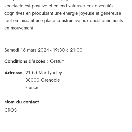
spectacle est positive et entend valoriser ces diversités
cognitives en produisant une énergie joyeuse et généreuse
tout en laissant une place constructive aux questionnements
en mouvement
Samedi 16 mars 2024 - 19:30 à 21:00
Conditions d'accès
:
Gratuit
Adresse
21 bd Mar Lyautey
38000
Grenoble
France
Nom du contact
CROS