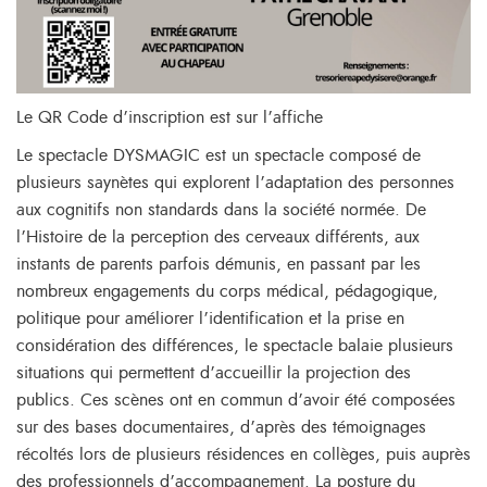
Le QR Code d’inscription est sur l’affiche
Le spectacle DYSMAGIC est un spectacle composé de
plusieurs saynètes qui explorent l’adaptation des personnes
aux cognitifs non standards dans la société normée. De
l’Histoire de la perception des cerveaux différents, aux
instants de parents parfois démunis, en passant par les
nombreux engagements du corps médical, pédagogique,
politique pour améliorer l’identification et la prise en
considération des différences, le spectacle balaie plusieurs
situations qui permettent d’accueillir la projection des
publics. Ces scènes ont en commun d’avoir été composées
sur des bases documentaires, d’après des témoignages
récoltés lors de plusieurs résidences en collèges, puis auprès
des professionnels d’accompagnement. La posture du