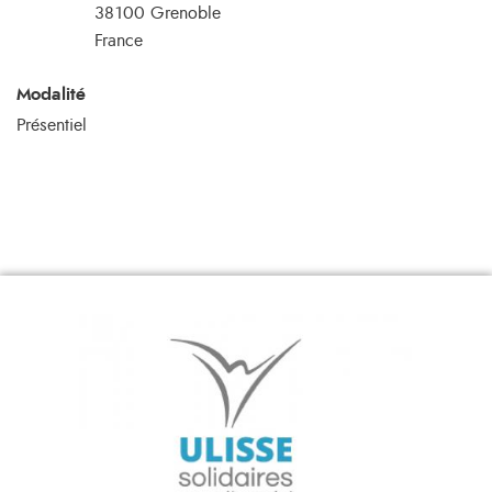
38100
Grenoble
France
Modalité
Présentiel