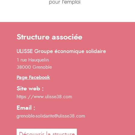
Structure associée
ULISSE Groupe économique solidaire
1 rue Hauquelin
38000 Grenoble
Page Facebook
Site web :
https://www.ulisse38.com
Email :
grenoble-solidarite@ulisse38.com
Découvrir la structure