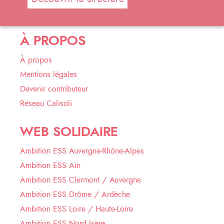
À PROPOS
À propos
Mentions légales
Devenir contributeur
Réseau Calisoli
WEB SOLIDAIRE
Ambition ESS Auvergne-Rhône-Alpes
Ambition ESS Ain
Ambition ESS Clermont / Auvergne
Ambition ESS Drôme / Ardèche
Ambition ESS Loire / Haute-Loire
Ambition ESS Nord Isère