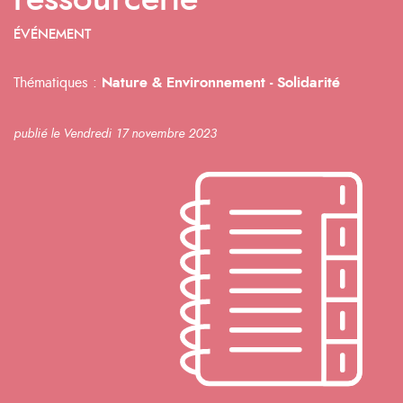
ressourcerie
ÉVÉNEMENT
Thématiques :
Nature & Environnement -
Solidarité
publié le Vendredi 17 novembre 2023