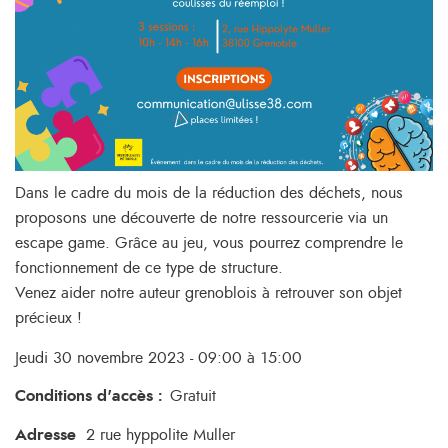
Dans le cadre du mois de la réduction des déchets, nous
proposons une découverte de notre ressourcerie via un
escape game. Grâce au jeu, vous pourrez comprendre le
fonctionnement de ce type de structure.
Venez aider notre auteur grenoblois à retrouver son objet
précieux !
Jeudi 30 novembre 2023 - 09:00 à 15:00
Conditions d'accès
:
Gratuit
Adresse
2 rue hyppolite Muller