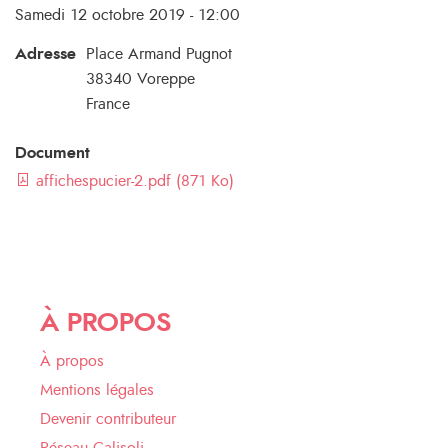
Samedi 12 octobre 2019 - 12:00
Adresse
Place Armand Pugnot
38340
Voreppe
France
Document
affichespucier-2.pdf (871 Ko)
À PROPOS
À propos
Mentions légales
Devenir contributeur