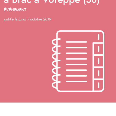
à Brac à Voreppe (38)
ÉVÉNEMENT
publié le Lundi 7 octobre 2019