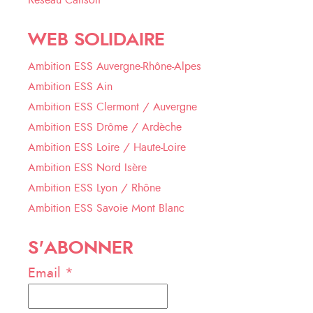
Réseau Calisoli
WEB SOLIDAIRE
Ambition ESS Auvergne-Rhône-Alpes
Ambition ESS Ain
Ambition ESS Clermont / Auvergne
Ambition ESS Drôme / Ardèche
Ambition ESS Loire / Haute-Loire
Ambition ESS Nord Isère
Ambition ESS Lyon / Rhône
Ambition ESS Savoie Mont Blanc
S'ABONNER
Email *