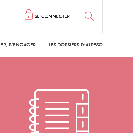
SE CONNECTER
LER, S'ENGAGER
LES DOSSIERS D'ALPESO