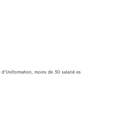
s d'Uniformation, moins de 50 salarié.es