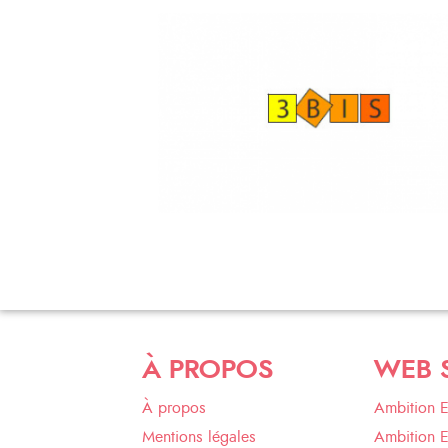
À PROPOS
WEB 
À propos
Ambition 
Mentions légales
Ambition 