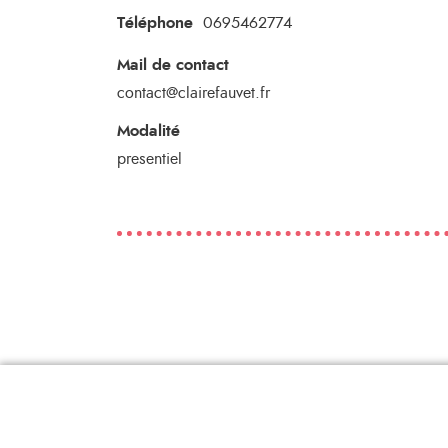
Téléphone
0695462774
Mail de contact
contact@clairefauvet.fr
Modalité
presentiel