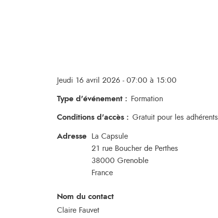
Jeudi 16 avril 2026 - 07:00 à 15:00
Type d'événement
:
Formation
Conditions d'accès
:
Gratuit pour les adhérent
Adresse
La Capsule
21 rue Boucher de Perthes
38000
Grenoble
France
Nom du contact
Claire Fauvet