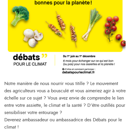
Notre manière de nous nourrir vous titille ? Le mouvement
des agriculteurs vous a bousculé et vous aimeriez agir à votre
échelle sur ce sujet ? Vous avez envie de comprendre le lien
entre votre assiette, le climat et la santé ? D’être outillés pour
sensibiliser votre entourage ?
Devenez ambassadeur ou ambassadrice des Débats pour le
climat !