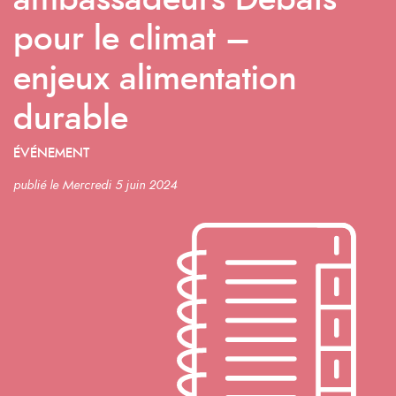
ambassadeurs Débats
pour le climat –
enjeux alimentation
durable
ÉVÉNEMENT
publié le Mercredi 5 juin 2024