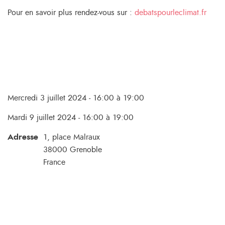
Pour en savoir plus rendez-vous sur :
debatspourleclimat.fr
Mercredi 3 juillet 2024 - 16:00 à 19:00
Mardi 9 juillet 2024 - 16:00 à 19:00
Adresse
1, place Malraux
38000
Grenoble
France