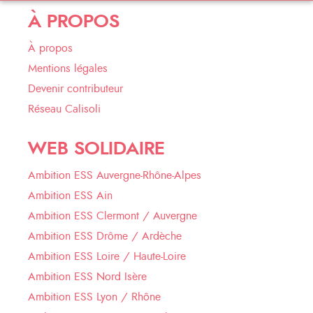
À PROPOS
À propos
Mentions légales
Devenir contributeur
Réseau Calisoli
WEB SOLIDAIRE
Ambition ESS Auvergne-Rhône-Alpes
Ambition ESS Ain
Ambition ESS Clermont / Auvergne
Ambition ESS Drôme / Ardèche
Ambition ESS Loire / Haute-Loire
Ambition ESS Nord Isère
Ambition ESS Lyon / Rhône