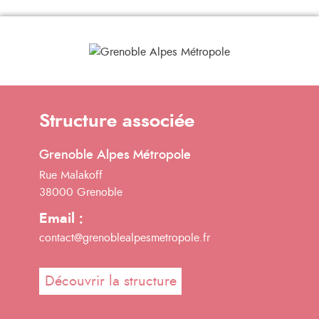
Structure associée
Grenoble Alpes Métropole
Rue Malakoff
38000 Grenoble
Email :
contact@grenoblealpesmetropole.fr
Découvrir la structure