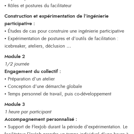
• Rôles et postures du facilitateur
Construction et expérimentation de l’ingénierie
participative :
• Études de cas pour construire une ingénierie participative
• Expérimentation de postures et d’outils de facilitation :
icebreaker, ateliers, déclusion …
Module 2
1/2 journée
Engagement du collectif :
• Préparation d’un atelier
• Conception d’une démarche globale
• Temps personnel de travail, puis co-développement
Module 3
1 heure par participant
Accompagnement personnalisé :
• Support de FlexJob durant la période d’expérimentation. Le