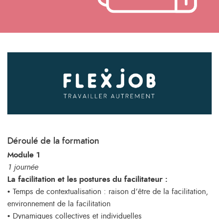
Déroulé de la formation
Module 1
1 journée
La facilitation et les postures du facilitateur :
• Temps de contextualisation : raison d’être de la facilitation,
environnement de la facilitation
• Dynamiques collectives et individuelles