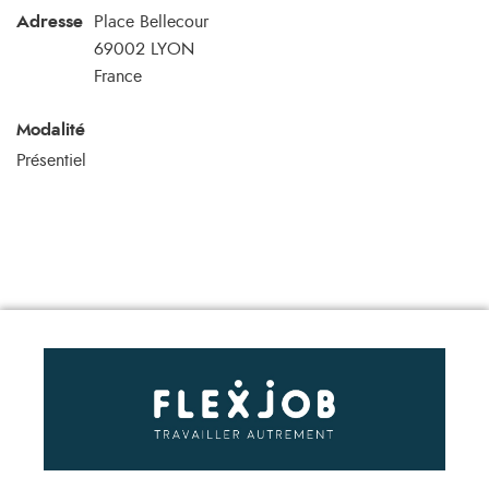
Adresse
Place Bellecour
69002
LYON
France
Modalité
Présentiel