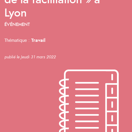
de la facilitation » à
Lyon
ÉVÉNEMENT
Thématique :
Travail
publié le Jeudi 31 mars 2022