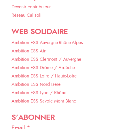
Devenir contributeur
Réseau Calisoli
WEB SOLIDAIRE
Ambition ESS Auvergne-Rhône-Alpes
Ambition ESS Ain
Ambition ESS Clermont / Auvergne
Ambition ESS Drôme / Ardèche
Ambition ESS Loire / Haute-Loire
Ambition ESS Nord Isère
Ambition ESS Lyon / Rhône
Ambition ESS Savoie Mont Blanc
S'ABONNER
Email *