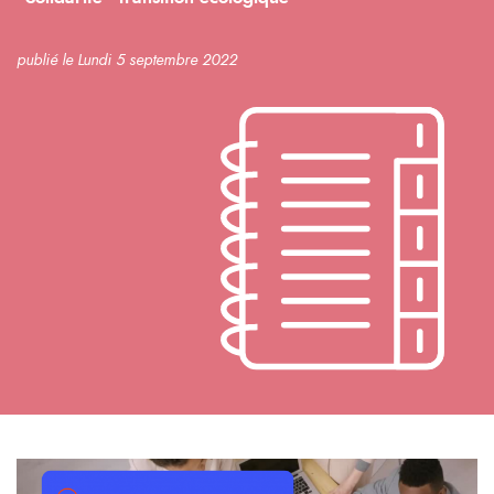
publié le Lundi 5 septembre 2022