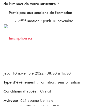
de l’impact de votre structure ?
Participez aux sessions de formation
ème
3
session
: jeudi 10 novembre
Inscription ici
Jeudi 10 novembre 2022 - 08:30 à 16:30
Type d'événement
:
Formation, sensibilisation
Conditions d'accès
:
Gratuit
Adresse
621 avenue Centrale