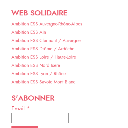
WEB SOLIDAIRE
Ambition ESS Auvergne-Rhône-Alpes
Ambition ESS Ain
Ambition ESS Clermont / Auvergne
Ambition ESS Drôme / Ardèche
Ambition ESS Loire / Haute-Loire
Ambition ESS Nord Isère
Ambition ESS Lyon / Rhône
Ambition ESS Savoie Mont Blanc
S'ABONNER
Email *