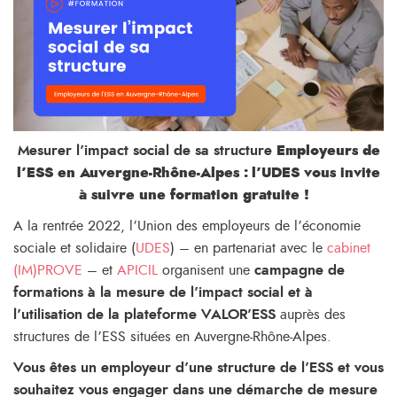
Mesurer l’impact social de sa structure
Employeurs de
l’ESS en Auvergne-Rhône-Alpes : l’UDES vous invite
à suivre une formation gratuite !
A la rentrée 2022, l’Union des employeurs de l’économie
sociale et solidaire (
UDES
) – en partenariat avec le
cabinet
(IM)PROVE
– et
APICIL
organisent une
campagne de
formations à la mesure de l’impact social et à
l’utilisation de la plateforme VALOR’ESS
auprès des
structures de l’ESS situées en Auvergne-Rhône-Alpes.
Vous êtes un employeur d’une structure de l’ESS et vous
souhaitez vous engager dans une démarche de mesure